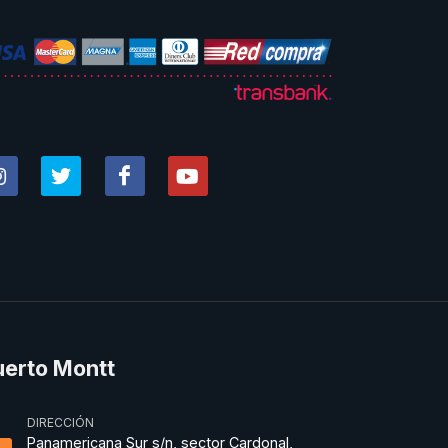
uerto Montt
DIRECCIÓN
Panamericana Sur s/n, sector Cardonal,