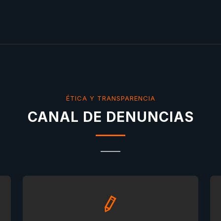
ÉTICA Y TRANSPARENCIA
CANAL DE DENUNCIAS