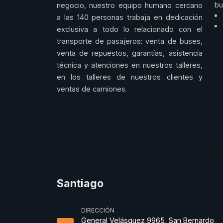
bu
negocio, nuestro equipo humano cercano
a las 140 personas trabaja en dedicación
exclusiva a todo lo relacionado con el
transporte de pasajeros: venta de buses,
venta de repuestos, garantías, asistencia
técnica y atenciones en nuestros talleres,
en los talleres de nuestros clientes y
ventas de camiones.
Santiago
DIRECCIÓN
General Velásquez 9965, San Bernardo