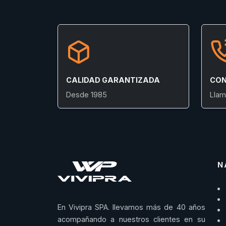
CALIDAD GARANTIZADA
CON
Desde 1985
Llam
N
En Vivipra SPA. llevamos más de 40 años
acompañando a nuestros clientes en su