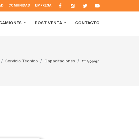
AD
COMUNIDAD
EMPRESA
CONTACTO
CAMIONES
POST VENTA
Servicio Técnico
Capacitaciones
Volver