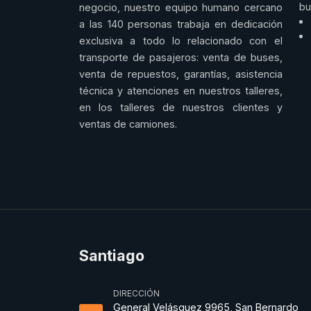
bu
negocio, nuestro equipo humano cercano
a las 140 personas trabaja en dedicación
exclusiva a todo lo relacionado con el
transporte de pasajeros: venta de buses,
venta de repuestos, garantías, asistencia
técnica y atenciones en nuestros talleres,
en los talleres de nuestros clientes y
ventas de camiones.
Santiago
DIRECCIÓN
General Velásquez 9965, San Bernardo