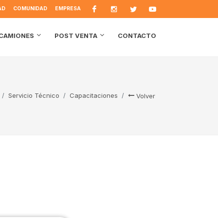
AD
COMUNIDAD
EMPRESA
CONTACTO
CAMIONES
POST VENTA
Servicio Técnico
Capacitaciones
Volver