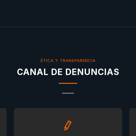
ÉTICA Y TRANSPARENCIA
CANAL DE DENUNCIAS