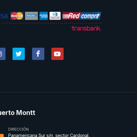
uerto Montt
DIRECCIÓN
Panamericana Sur s/n, sector Cardonal,