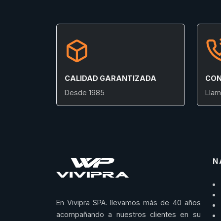
CALIDAD GARANTIZADA
CON
Desde 1985
Llam
N
En Vivipra SPA. llevamos más de 40 años
acompañando a nuestros clientes en su