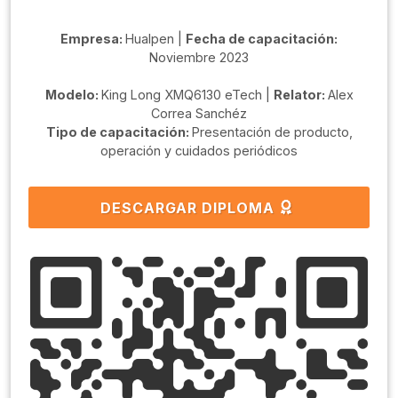
Empresa:
Hualpen |
Fecha de capacitación:
Noviembre 2023
Modelo:
King Long XMQ6130 eTech |
Relator:
Alex
Correa Sanchéz
Tipo de capacitación:
Presentación de producto,
operación y cuidados periódicos
DESCARGAR DIPLOMA