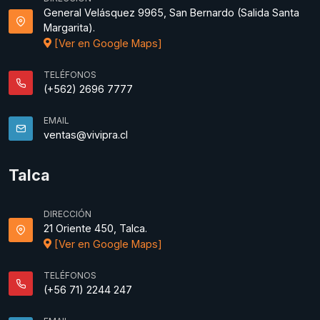
General Velásquez 9965, San Bernardo (Salida Santa
Margarita).
[Ver en Google Maps]
TELÉFONOS
(+562) 2696 7777
EMAIL
ventas@vivipra.cl
Talca
DIRECCIÓN
21 Oriente 450, Talca.
[Ver en Google Maps]
TELÉFONOS
(+56 71) 2244 247