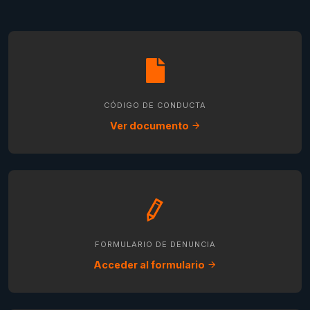
CÓDIGO DE CONDUCTA
Ver documento
FORMULARIO DE DENUNCIA
Acceder al formulario