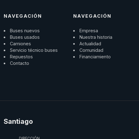
NAVEGACIÓN
NAVEGACIÓN
Buses nuevos
Empresa
Buses usados
Nuestra historia
Camiones
Actualidad
Servicio técnico buses
Comunidad
Repuestos
Financiamiento
Contacto
Santiago
DIRECCIÓN