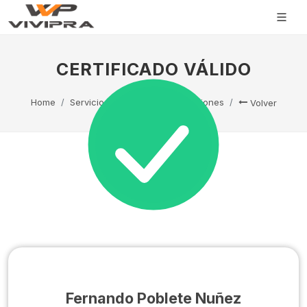
CERTIFICADO VÁLIDO
Home
Servicio Técnico
Capacitaciones
Volver
Fernando Poblete Nuñez