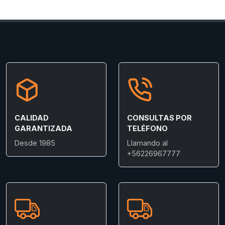
CALIDAD
CONSULTAS POR
GARANTIZADA
TELÉFONO
Desde 1985
Llamando al
+56226967777