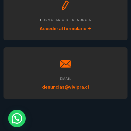
FORMULARIO DE DENUNCIA
Acceder al formulario
EMAIL
denuncias@vivipra.cl