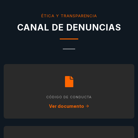
ÉTICA Y TRANSPARENCIA
CANAL DE DENUNCIAS
CÓDIGO DE CONDUCTA
Ver documento