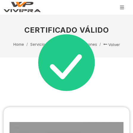
CERTIFICADO VÁLIDO
Home
Servicio Técnico
Capacitaciones
Volver