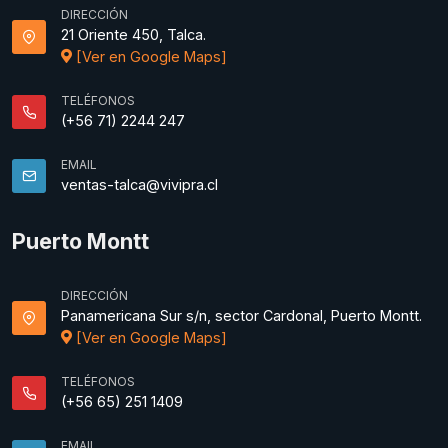
DIRECCIÓN
21 Oriente 450, Talca.
[Ver en Google Maps]
TELÉFONOS
(+56 71) 2244 247
EMAIL
ventas-talca@vivipra.cl
Puerto Montt
DIRECCIÓN
Panamericana Sur s/n, sector Cardonal, Puerto Montt.
[Ver en Google Maps]
TELÉFONOS
(+56 65) 251 1409
EMAIL