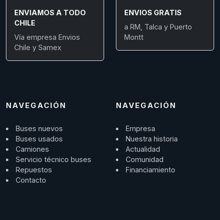
ENVIAMOS A TODO
ENVIOS GRATIS
CHILE
a RM, Talca y Puerto
Vía empresa Envios
Montt
Chile y Samex
NAVEGACIÓN
NAVEGACIÓN
Buses nuevos
Empresa
Buses usados
Nuestra historia
Camiones
Actualidad
Servicio técnico buses
Comunidad
Repuestos
Financiamiento
Contacto