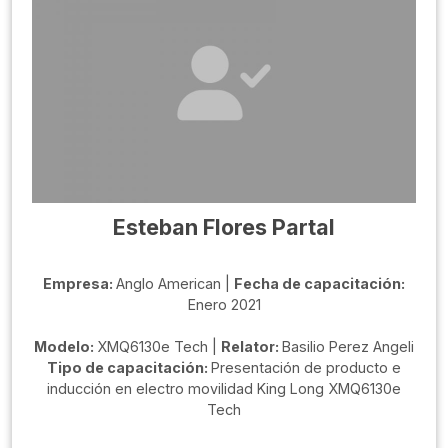
Esteban Flores Partal
Empresa:
Anglo American |
Fecha de capacitación:
Enero 2021
Modelo:
XMQ6130e Tech |
Relator:
Basilio Perez Angeli
Tipo de capacitación:
Presentación de producto e
inducción en electro movilidad King Long XMQ6130e
Tech