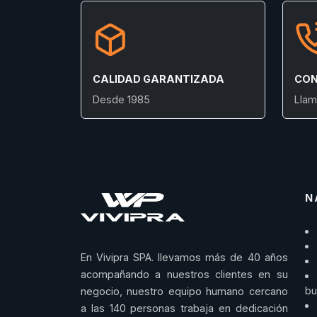
CALIDAD GARANTIZADA
CON
Desde 1985
Llam
N
En Vivipra SPA. llevamos más de 40 años
acompañando a nuestros clientes en su
bu
negocio, nuestro equipo humano cercano
a las 140 personas trabaja en dedicación