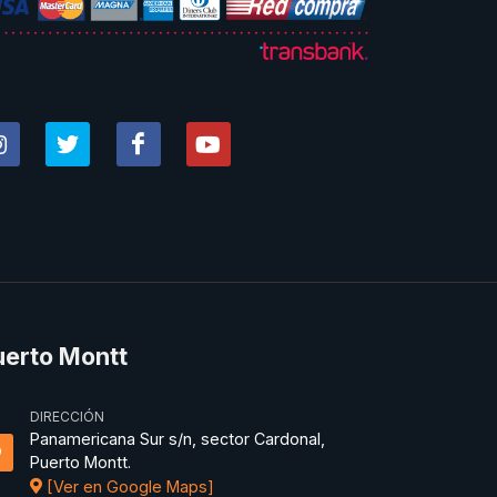
uerto Montt
DIRECCIÓN
Panamericana Sur s/n, sector Cardonal,
Puerto Montt.
[Ver en Google Maps]