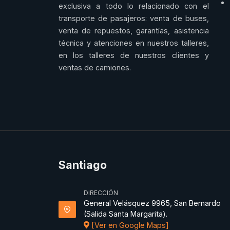
exclusiva a todo lo relacionado con el
transporte de pasajeros: venta de buses,
venta de repuestos, garantías, asistencia
técnica y atenciones en nuestros talleres,
en los talleres de nuestros clientes y
ventas de camiones.
Santiago
DIRECCIÓN
General Velásquez 9965, San Bernardo
(Salida Santa Margarita).
[Ver en Google Maps]