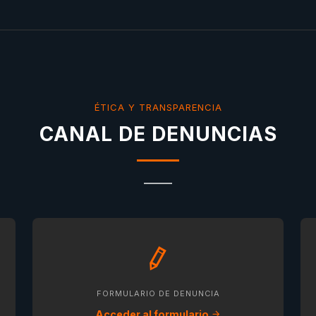
ÉTICA Y TRANSPARENCIA
CANAL DE DENUNCIAS
FORMULARIO DE DENUNCIA
Acceder al formulario