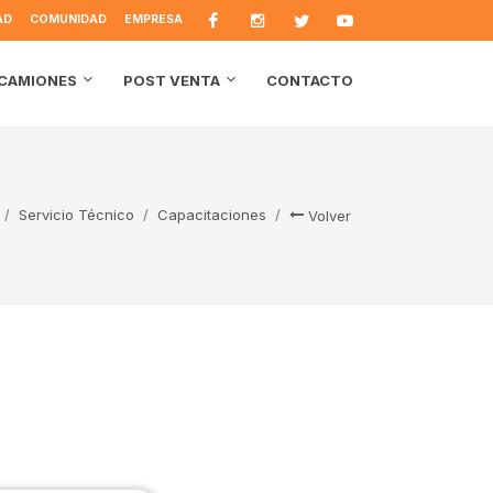
AD
COMUNIDAD
EMPRESA
CONTACTO
CAMIONES
POST VENTA
Servicio Técnico
Capacitaciones
Volver