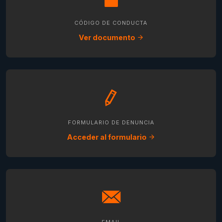
CÓDIGO DE CONDUCTA
Ver documento
FORMULARIO DE DENUNCIA
Acceder al formulario