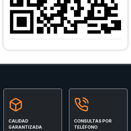
CALIDAD
CONSULTAS POR
GARANTIZADA
TELÉFONO