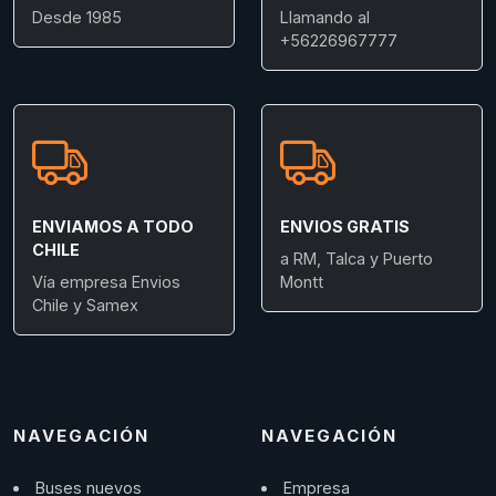
Desde 1985
Llamando al
+56226967777
ENVIAMOS A TODO
ENVIOS GRATIS
CHILE
a RM, Talca y Puerto
Vía empresa Envios
Montt
Chile y Samex
NAVEGACIÓN
NAVEGACIÓN
Buses nuevos
Empresa