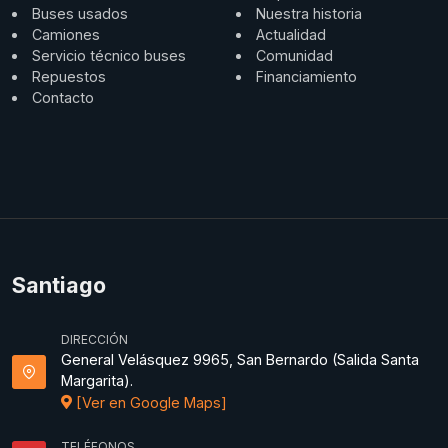
Buses usados
Nuestra historia
Camiones
Actualidad
Servicio técnico buses
Comunidad
Repuestos
Financiamiento
Contacto
Santiago
DIRECCIÓN
General Velásquez 9965, San Bernardo (Salida Santa
Margarita).
[Ver en Google Maps]
TELÉFONOS