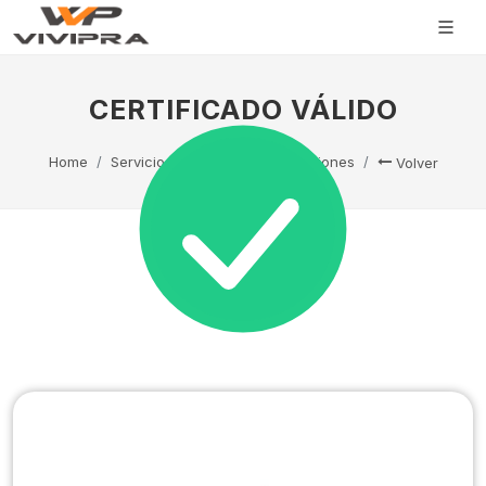
CERTIFICADO VÁLIDO
Home
Servicio Técnico
Capacitaciones
Volver