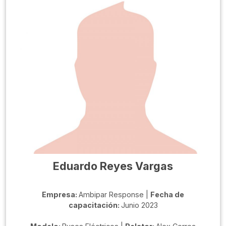
Eduardo Reyes Vargas
Empresa:
Ambipar Response |
Fecha de
capacitación:
Junio 2023