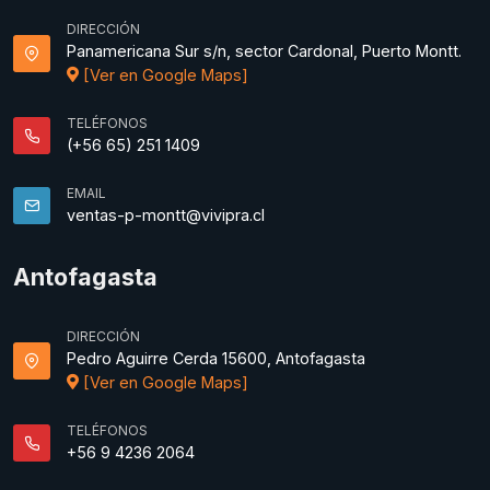
DIRECCIÓN
Panamericana Sur s/n, sector Cardonal, Puerto Montt.
[Ver en Google Maps]
TELÉFONOS
(+56 65) 251 1409
EMAIL
ventas-p-montt@vivipra.cl
Antofagasta
DIRECCIÓN
Pedro Aguirre Cerda 15600, Antofagasta
[Ver en Google Maps]
TELÉFONOS
+56 9 4236 2064