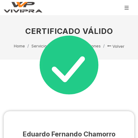
CERTIFICADO VÁLIDO
Home
Servicio Técnico
Capacitaciones
Volver
Eduardo Fernando Chamorro