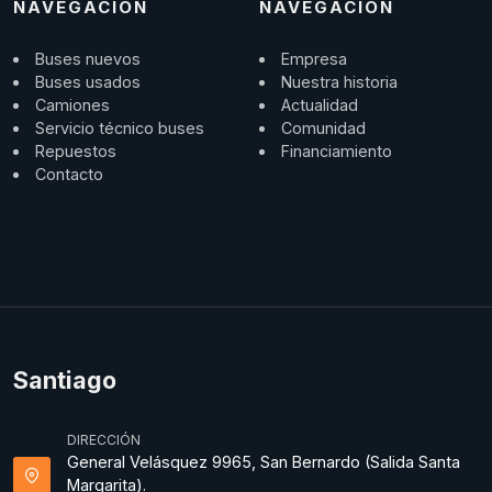
NAVEGACIÓN
NAVEGACIÓN
Buses nuevos
Empresa
Buses usados
Nuestra historia
Camiones
Actualidad
Servicio técnico buses
Comunidad
Repuestos
Financiamiento
Contacto
Santiago
DIRECCIÓN
General Velásquez 9965, San Bernardo (Salida Santa
Margarita).