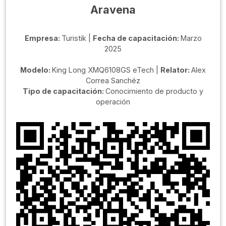
Aravena
Empresa:
Turistik |
Fecha de capacitación:
Marzo
2025
Modelo:
King Long XMQ6108GS eTech |
Relator:
Alex
Correa Sanchéz
Tipo de capacitación:
Conocimiento de producto y
operación