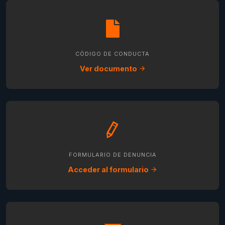
CÓDIGO DE CONDUCTA
Ver documento
FORMULARIO DE DENUNCIA
Acceder al formulario