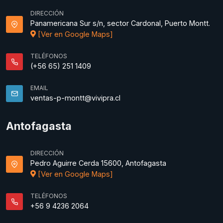
DIRECCIÓN
Panamericana Sur s/n, sector Cardonal, Puerto Montt.
[Ver en Google Maps]
TELÉFONOS
(+56 65) 251 1409
EMAIL
ventas-p-montt@vivipra.cl
Antofagasta
DIRECCIÓN
Pedro Aguirre Cerda 15600, Antofagasta
[Ver en Google Maps]
TELÉFONOS
+56 9 4236 2064