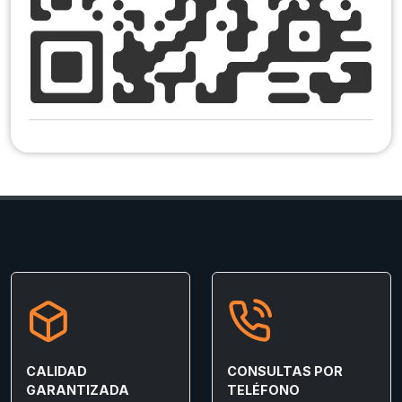
CALIDAD
CONSULTAS POR
GARANTIZADA
TELÉFONO