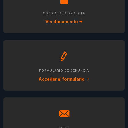
CÓDIGO DE CONDUCTA
Ver documento
FORMULARIO DE DENUNCIA
Acceder al formulario