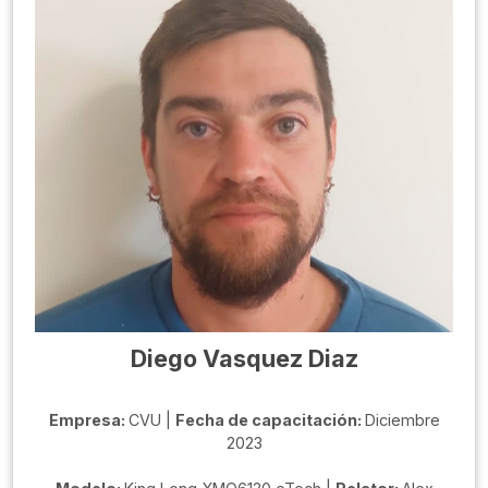
Diego Vasquez Diaz
Empresa:
CVU |
Fecha de capacitación:
Diciembre
2023