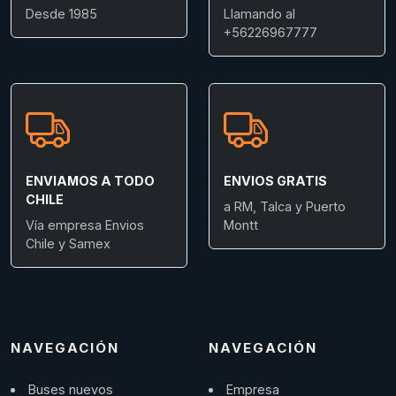
Desde 1985
Llamando al
+56226967777
ENVIAMOS A TODO
ENVIOS GRATIS
CHILE
a RM, Talca y Puerto
Vía empresa Envios
Montt
Chile y Samex
NAVEGACIÓN
NAVEGACIÓN
Buses nuevos
Empresa