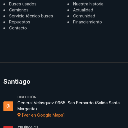
Buses usados
Nuestra historia
Camiones
Actualidad
Servicio técnico buses
Comunidad
Repuestos
Financiamiento
Contacto
Santiago
DIRECCIÓN
General Velásquez 9965, San Bernardo (Salida Santa
Margarita).
[Ver en Google Maps]
TELÉFONOS