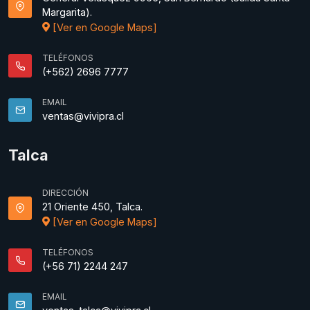
Margarita).
[Ver en Google Maps]
TELÉFONOS
(+562) 2696 7777
EMAIL
ventas@vivipra.cl
Talca
DIRECCIÓN
21 Oriente 450, Talca.
[Ver en Google Maps]
TELÉFONOS
(+56 71) 2244 247
EMAIL