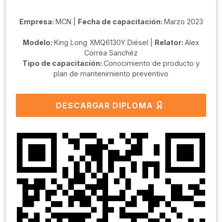
Empresa:
MCN |
Fecha de capacitación:
Marzo 2023
Modelo:
King Long XMQ6130Y Diésel |
Relator:
Alex
Correa Sanchéz
Tipo de capacitación:
Conocimiento de producto y
plan de mantenimiento preventivo
DESCARGAR DIPLOMA