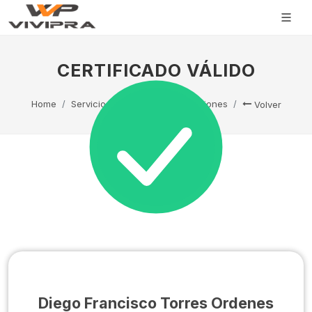
CERTIFICADO VÁLIDO
Home
Servicio Técnico
Capacitaciones
Volver
Diego Francisco Torres Ordenes