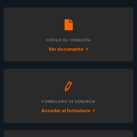
CÓDIGO DE CONDUCTA
Ver documento
FORMULARIO DE DENUNCIA
Acceder al formulario