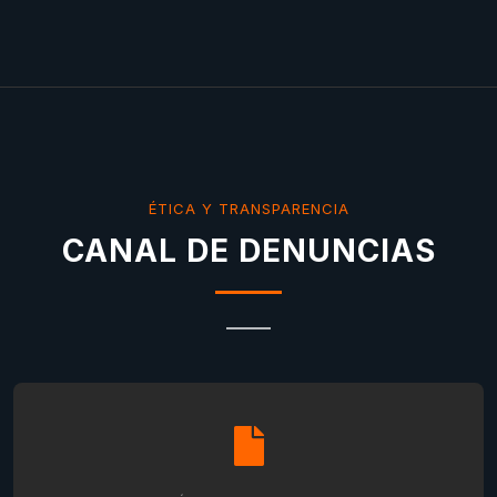
ÉTICA Y TRANSPARENCIA
CANAL DE DENUNCIAS