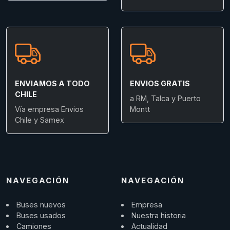
ENVIAMOS A TODO
ENVIOS GRATIS
CHILE
a RM, Talca y Puerto
Vía empresa Envios
Montt
Chile y Samex
NAVEGACIÓN
NAVEGACIÓN
Buses nuevos
Empresa
Buses usados
Nuestra historia
Camiones
Actualidad