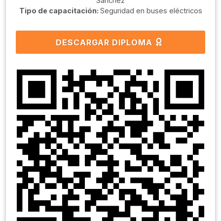
Sanchéz
Tipo de capacitación:
Seguridad en buses eléctricos
DESCARGAR DIPLOMA