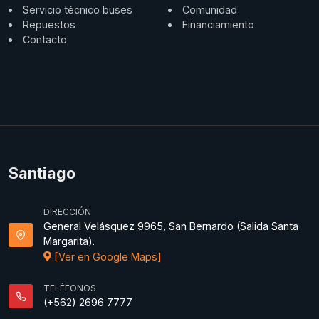
Servicio técnico buses
Comunidad
Repuestos
Financiamiento
Contacto
Santiago
DIRECCIÓN
General Velásquez 9965, San Bernardo (Salida Santa
Margarita).
[Ver en Google Maps]
TELÉFONOS
(+562) 2696 7777