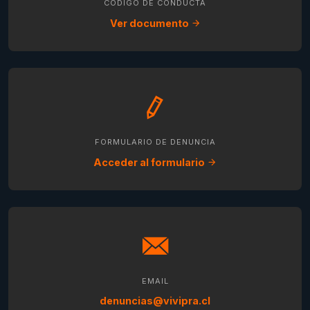
CÓDIGO DE CONDUCTA
Ver documento
FORMULARIO DE DENUNCIA
Acceder al formulario
EMAIL
denuncias@vivipra.cl