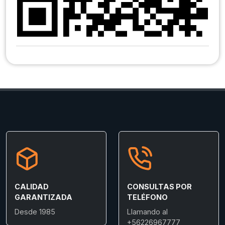
CALIDAD
CONSULTAS POR
GARANTIZADA
TELÉFONO
Desde 1985
Llamando al
+56226967777