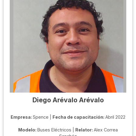
Diego Arévalo Arévalo
Empresa:
Spence |
Fecha de capacitación:
Abril 2022
Modelo:
Buses Eléctricos |
Relator:
Alex Correa