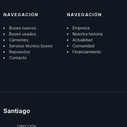
NAVEGACIÓN
NAVEGACIÓN
Buses nuevos
Empresa
Buses usados
Nuestra historia
Camiones
Actualidad
Servicio técnico buses
Comunidad
Repuestos
Financiamiento
Contacto
Santiago
DIRECCIÓN