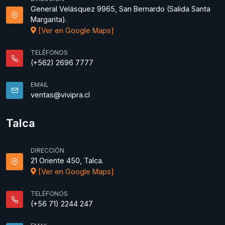
General Velásquez 9965, San Bernardo (Salida Santa
Margarita).
[Ver en Google Maps]
TELÉFONOS
(+562) 2696 7777
EMAIL
ventas@vivipra.cl
Talca
DIRECCIÓN
21 Oriente 450, Talca.
[Ver en Google Maps]
TELÉFONOS
(+56 71) 2244 247