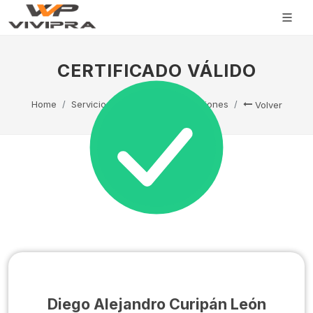
CERTIFICADO VÁLIDO
Home
Servicio Técnico
Capacitaciones
Volver
Diego Alejandro Curipán León