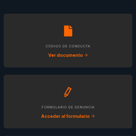
CÓDIGO DE CONDUCTA
Ver documento
FORMULARIO DE DENUNCIA
Acceder al formulario