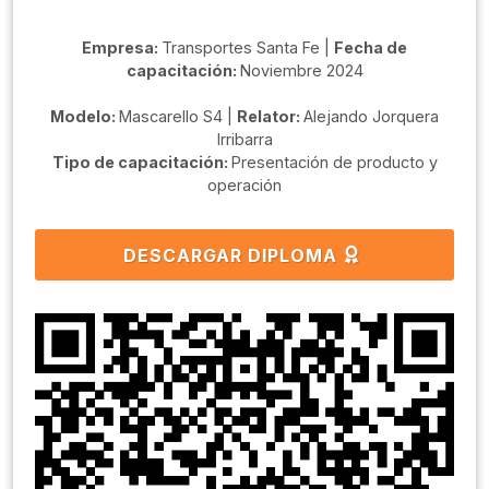
Empresa:
Transportes Santa Fe |
Fecha de
capacitación:
Noviembre 2024
Modelo:
Mascarello S4 |
Relator:
Alejando Jorquera
Irribarra
Tipo de capacitación:
Presentación de producto y
operación
DESCARGAR DIPLOMA