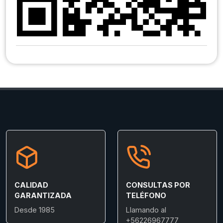
CALIDAD
CONSULTAS POR
GARANTIZADA
TELÉFONO
Desde 1985
Llamando al
+56226967777