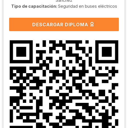
Sanchéz
Tipo de capacitación:
Seguridad en buses eléctricos
DESCARGAR DIPLOMA