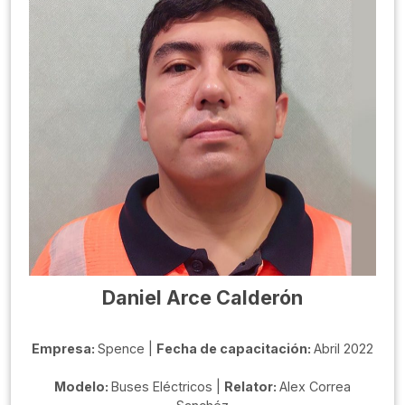
Daniel Arce Calderón
Empresa:
Spence |
Fecha de capacitación:
Abril 2022
Modelo:
Buses Eléctricos |
Relator:
Alex Correa