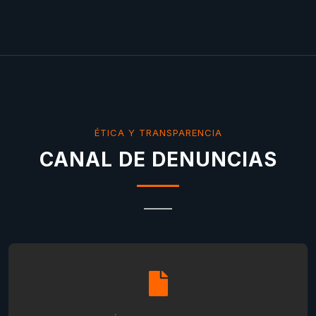
ÉTICA Y TRANSPARENCIA
CANAL DE DENUNCIAS