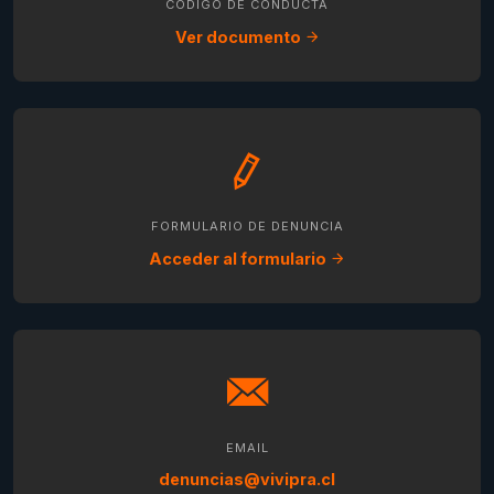
CÓDIGO DE CONDUCTA
Ver documento
FORMULARIO DE DENUNCIA
Acceder al formulario
EMAIL
denuncias@vivipra.cl