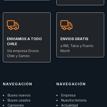
ENVIAMOS A TODO
ENVIOS GRATIS
CHILE
a RM, Talca y Puerto
Vía empresa Envios
Montt
Chile y Samex
NAVEGACIÓN
NAVEGACIÓN
Buses nuevos
Empresa
Buses usados
Nuestra historia
Camiones
Actualidad