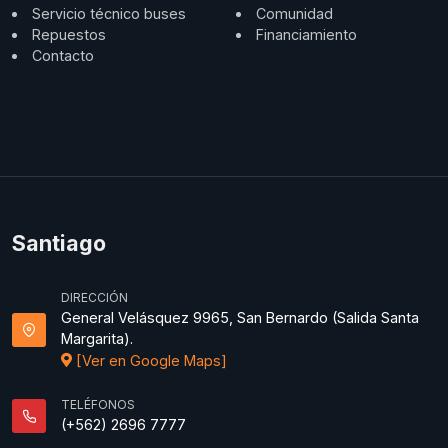
Servicio técnico buses
Comunidad
Repuestos
Financiamiento
Contacto
Santiago
DIRECCIÓN
General Velásquez 9965, San Bernardo (Salida Santa
Margarita).
[Ver en Google Maps]
TELÉFONOS
(+562) 2696 7777