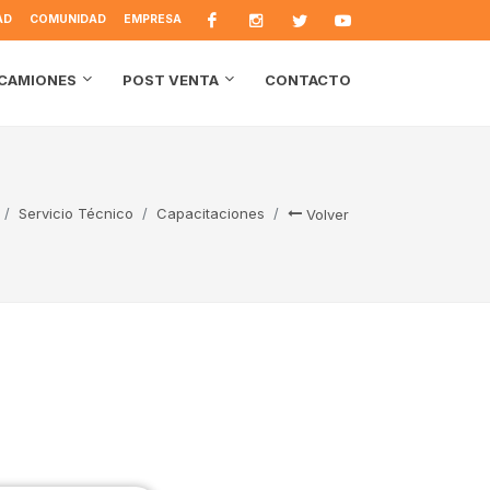
AD
COMUNIDAD
EMPRESA
CONTACTO
CAMIONES
POST VENTA
Servicio Técnico
Capacitaciones
Volver