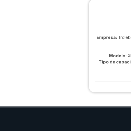
Empresa:
Troleb
Modelo:
X
Tipo de capaci