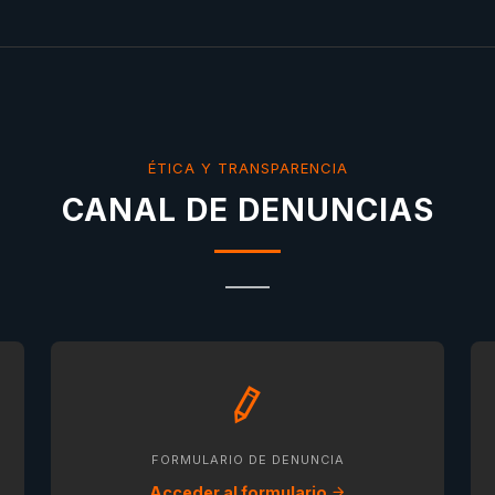
ÉTICA Y TRANSPARENCIA
CANAL DE DENUNCIAS
FORMULARIO DE DENUNCIA
Acceder al formulario