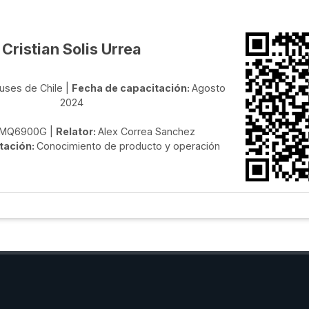
Cristian Solis Urrea
uses de Chile |
Fecha de capacitación:
Agosto
2024
MQ6900G |
Relator:
Alex Correa Sanchez
tación:
Conocimiento de producto y operación