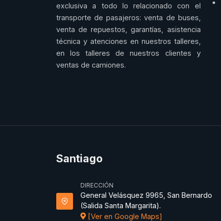
exclusiva a todo lo relacionado con el
transporte de pasajeros: venta de buses,
venta de repuestos, garantías, asistencia
técnica y atenciones en nuestros talleres,
en los talleres de nuestros clientes y
ventas de camiones.
Santiago
DIRECCIÓN
General Velásquez 9965, San Bernardo
(Salida Santa Margarita).
[Ver en Google Maps]