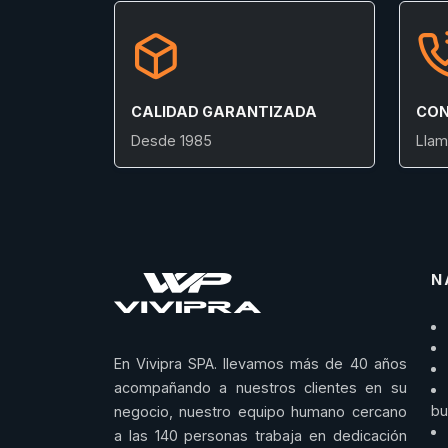
CALIDAD GARANTIZADA
CON
Desde 1985
Llam
N
En Vivipra SPA. llevamos más de 40 años
acompañando a nuestros clientes en su
bu
negocio, nuestro equipo humano cercano
a las 140 personas trabaja en dedicación