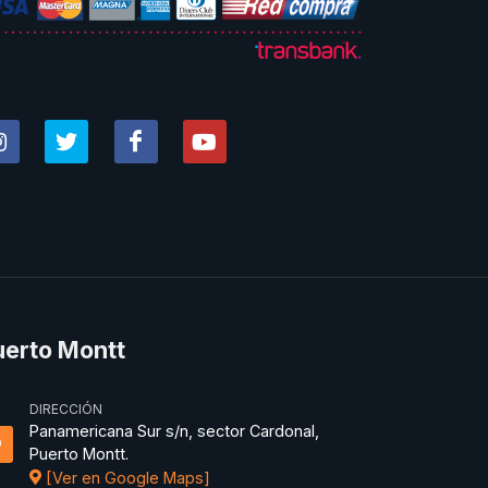
uerto Montt
DIRECCIÓN
Panamericana Sur s/n, sector Cardonal,
Puerto Montt.
[Ver en Google Maps]