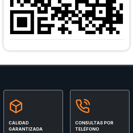
CALIDAD
CONSULTAS POR
GARANTIZADA
TELÉFONO