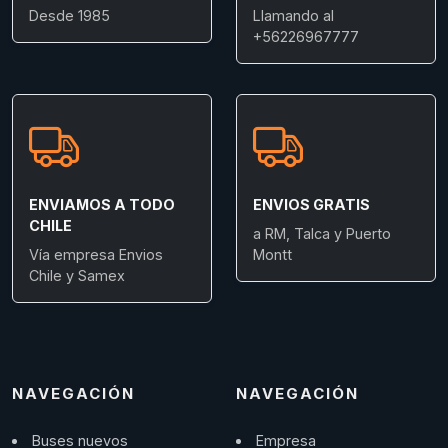
Desde 1985
Llamando al
+56226967777
ENVIAMOS A TODO
ENVIOS GRATIS
CHILE
a RM, Talca y Puerto
Vía empresa Envios
Montt
Chile y Samex
NAVEGACIÓN
NAVEGACIÓN
Buses nuevos
Empresa