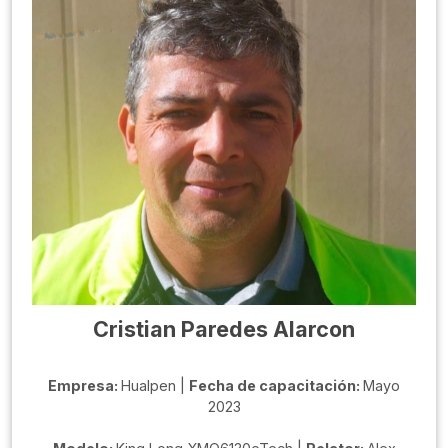
Cristian Paredes Alarcon
Empresa:
Hualpen |
Fecha de capacitación:
Mayo
2023