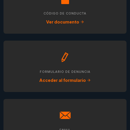
CÓDIGO DE CONDUCTA
Ver documento
FORMULARIO DE DENUNCIA
Acceder al formulario