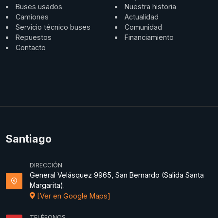
Buses usados
Nuestra historia
Camiones
Actualidad
Servicio técnico buses
Comunidad
Repuestos
Financiamiento
Contacto
Santiago
DIRECCIÓN
General Velásquez 9965, San Bernardo (Salida Santa
Margarita).
[Ver en Google Maps]
TELÉFONOS