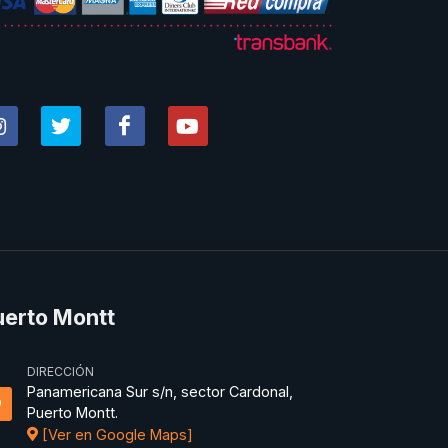
uerto Montt
DIRECCIÓN
Panamericana Sur s/n, sector Cardonal,
Puerto Montt.
[Ver en Google Maps]