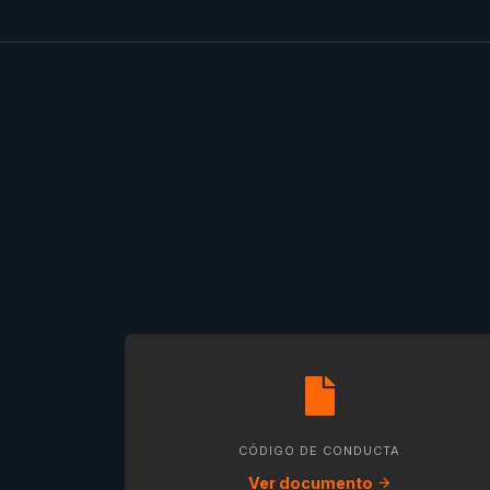
CÓDIGO DE CONDUCTA
Ver documento