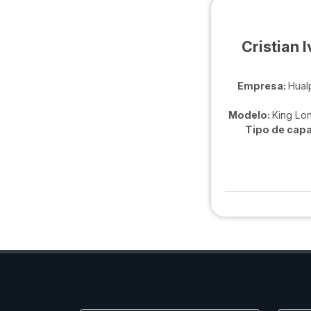
Cristian 
Empresa:
Hual
Modelo:
King Lo
Tipo de capa