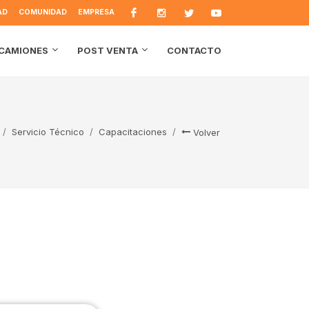
AD
COMUNIDAD
EMPRESA
CONTACTO
CAMIONES
POST VENTA
Servicio Técnico
Capacitaciones
Volver