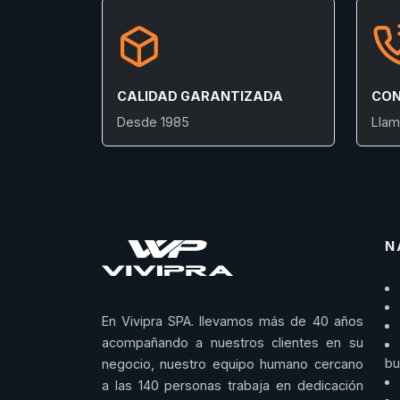
CALIDAD GARANTIZADA
CON
Desde 1985
Llam
N
En Vivipra SPA. llevamos más de 40 años
acompañando a nuestros clientes en su
bu
negocio, nuestro equipo humano cercano
a las 140 personas trabaja en dedicación