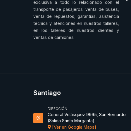
exclusiva a todo lo relacionado con el
transporte de pasajeros: venta de buses,
venta de repuestos, garantías, asistencia
técnica y atenciones en nuestros talleres,
en los talleres de nuestros clientes y
ventas de camiones.
Santiago
DIRECCIÓN
General Velásquez 9965, San Bernardo
(Salida Santa Margarita).
[Ver en Google Maps]