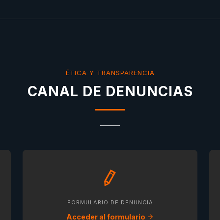
ÉTICA Y TRANSPARENCIA
CANAL DE DENUNCIAS
FORMULARIO DE DENUNCIA
Acceder al formulario