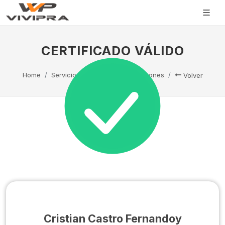
CERTIFICADO VÁLIDO
Home
Servicio Técnico
Capacitaciones
Volver
Cristian Castro Fernandoy