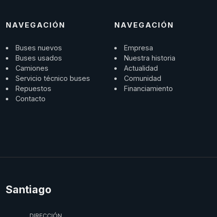
NAVEGACIÓN
NAVEGACIÓN
Buses nuevos
Empresa
Buses usados
Nuestra historia
Camiones
Actualidad
Servicio técnico buses
Comunidad
Repuestos
Financiamiento
Contacto
Santiago
DIRECCIÓN