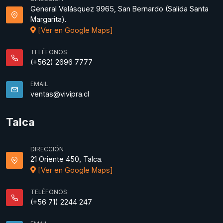
General Velásquez 9965, San Bernardo (Salida Santa
Margarita).
[Ver en Google Maps]
TELÉFONOS
(+562) 2696 7777
EMAIL
ventas@vivipra.cl
Talca
DIRECCIÓN
21 Oriente 450, Talca.
[Ver en Google Maps]
TELÉFONOS
(+56 71) 2244 247