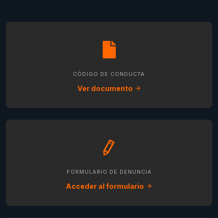
CÓDIGO DE CONDUCTA
Ver documento
FORMULARIO DE DENUNCIA
Acceder al formulario