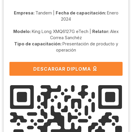
Empresa:
Tandem |
Fecha de capacitación:
Enero
2024
Modelo:
King Long XMQ6127G eTech |
Relator:
Alex
Correa Sanchéz
Tipo de capacitación:
Presentación de producto y
operación
DESCARGAR DIPLOMA