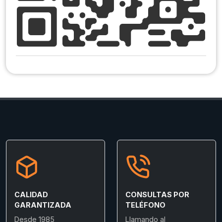
CALIDAD
CONSULTAS POR
GARANTIZADA
TELÉFONO
Desde 1985
Llamando al