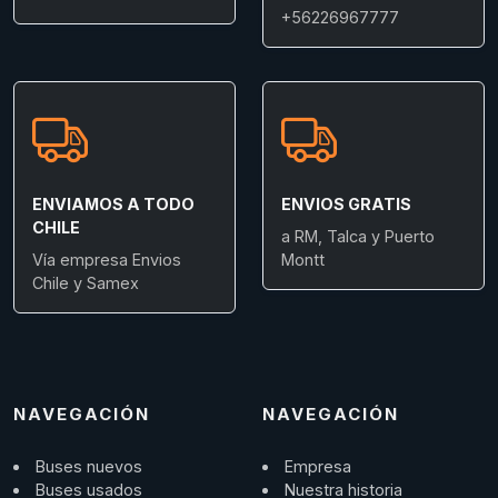
+56226967777
ENVIAMOS A TODO
ENVIOS GRATIS
CHILE
a RM, Talca y Puerto
Vía empresa Envios
Montt
Chile y Samex
NAVEGACIÓN
NAVEGACIÓN
Buses nuevos
Empresa
Buses usados
Nuestra historia