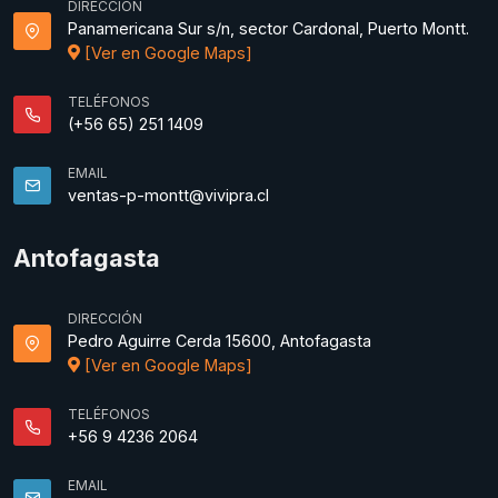
DIRECCIÓN
Panamericana Sur s/n, sector Cardonal, Puerto Montt.
[Ver en Google Maps]
TELÉFONOS
(+56 65) 251 1409
EMAIL
ventas-p-montt@vivipra.cl
Antofagasta
DIRECCIÓN
Pedro Aguirre Cerda 15600, Antofagasta
[Ver en Google Maps]
TELÉFONOS
+56 9 4236 2064
EMAIL