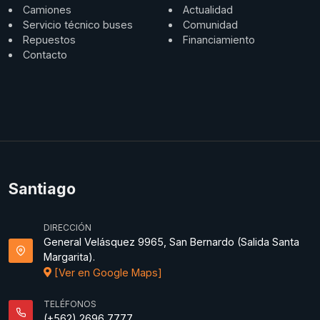
Camiones
Actualidad
Servicio técnico buses
Comunidad
Repuestos
Financiamiento
Contacto
Santiago
DIRECCIÓN
General Velásquez 9965, San Bernardo (Salida Santa
Margarita).
[Ver en Google Maps]
TELÉFONOS
(+562) 2696 7777