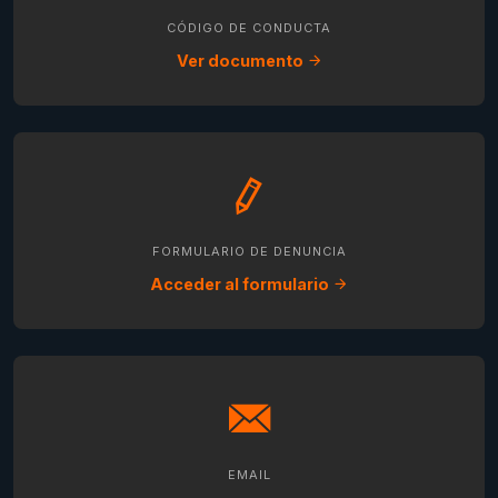
CÓDIGO DE CONDUCTA
Ver documento
FORMULARIO DE DENUNCIA
Acceder al formulario
EMAIL