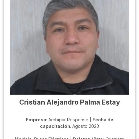
Cristian Alejandro Palma Estay
Empresa:
Ambipar Response |
Fecha de
capacitación:
Agosto 2023