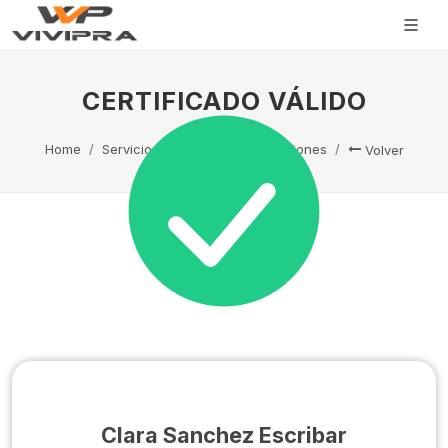
CERTIFICADO VÁLIDO
Home
Servicio Técnico
Capacitaciones
Volver
Clara Sanchez Escribar