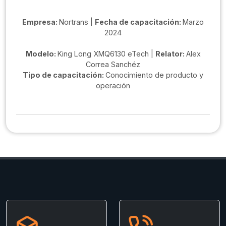
Empresa:
Nortrans |
Fecha de capacitación:
Marzo
2024
Modelo:
King Long XMQ6130 eTech |
Relator:
Alex
Correa Sanchéz
Tipo de capacitación:
Conocimiento de producto y
operación