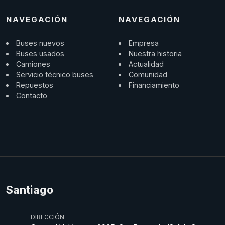
NAVEGACIÓN
NAVEGACIÓN
Buses nuevos
Empresa
Buses usados
Nuestra historia
Camiones
Actualidad
Servicio técnico buses
Comunidad
Repuestos
Financiamiento
Contacto
Santiago
DIRECCIÓN