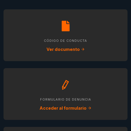
CÓDIGO DE CONDUCTA
Ver documento
FORMULARIO DE DENUNCIA
Acceder al formulario