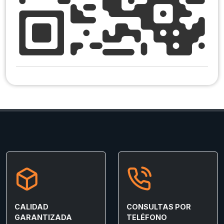
CALIDAD
CONSULTAS POR
GARANTIZADA
TELÉFONO