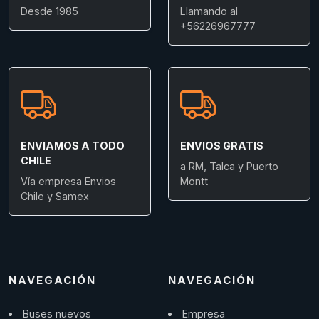
Desde 1985
Llamando al
+56226967777
ENVIAMOS A TODO
ENVIOS GRATIS
CHILE
a RM, Talca y Puerto
Vía empresa Envios
Montt
Chile y Samex
NAVEGACIÓN
NAVEGACIÓN
Buses nuevos
Empresa