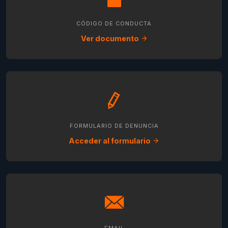
CÓDIGO DE CONDUCTA
Ver documento
FORMULARIO DE DENUNCIA
Acceder al formulario