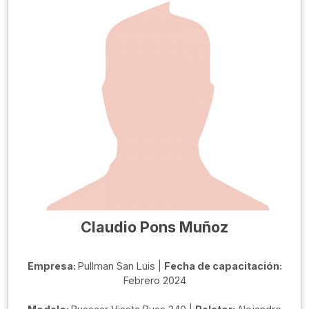
Claudio Pons Muñoz
Empresa:
Pullman San Luis |
Fecha de capacitación:
Febrero 2024