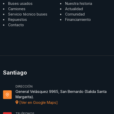
Buses usados
Nuestra historia
Camiones
Actualidad
Servicio técnico buses
Comunidad
Repuestos
Financiamiento
Contacto
Santiago
DIRECCIÓN
General Velásquez 9965, San Bernardo (Salida Santa
Margarita).
[Ver en Google Maps]
TELÉFONOS