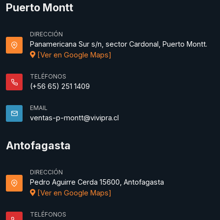
Puerto Montt
DIRECCIÓN
Panamericana Sur s/n, sector Cardonal, Puerto Montt.
[Ver en Google Maps]
TELÉFONOS
(+56 65) 251 1409
EMAIL
ventas-p-montt@vivipra.cl
Antofagasta
DIRECCIÓN
Pedro Aguirre Cerda 15600, Antofagasta
[Ver en Google Maps]
TELÉFONOS