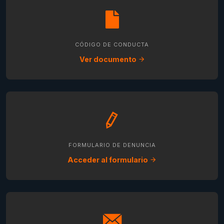
CÓDIGO DE CONDUCTA
Ver documento
FORMULARIO DE DENUNCIA
Acceder al formulario