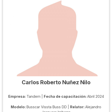
Carlos Roberto Nuñez Nilo
Empresa:
Tandem |
Fecha de capacitación:
Abril 2024
Modelo:
Busscar Vissta Buss DD |
Relator:
Alejandro