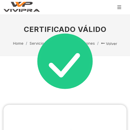
CERTIFICADO VÁLIDO
Home
Servicio Técnico
Capacitaciones
Volver