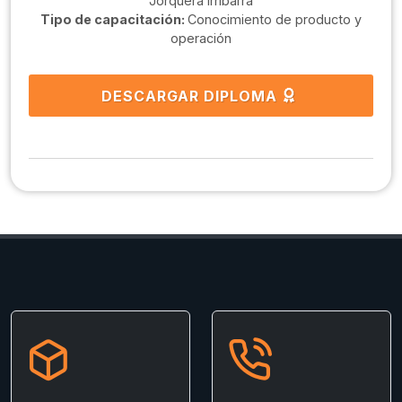
Jorquera Irribarra
Tipo de capacitación:
Conocimiento de producto y
operación
DESCARGAR DIPLOMA