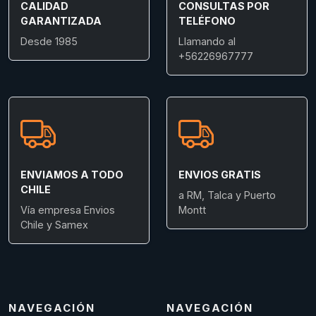
CALIDAD
CONSULTAS POR
GARANTIZADA
TELÉFONO
Desde 1985
Llamando al
+56226967777
ENVIAMOS A TODO
ENVIOS GRATIS
CHILE
a RM, Talca y Puerto
Vía empresa Envios
Montt
Chile y Samex
NAVEGACIÓN
NAVEGACIÓN