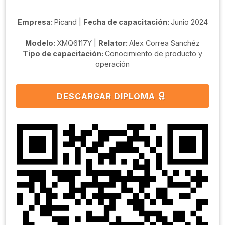
Empresa:
Picand |
Fecha de capacitación:
Junio 2024
Modelo:
XMQ6117Y |
Relator:
Alex Correa Sanchéz
Tipo de capacitación:
Conocimiento de producto y
operación
DESCARGAR DIPLOMA