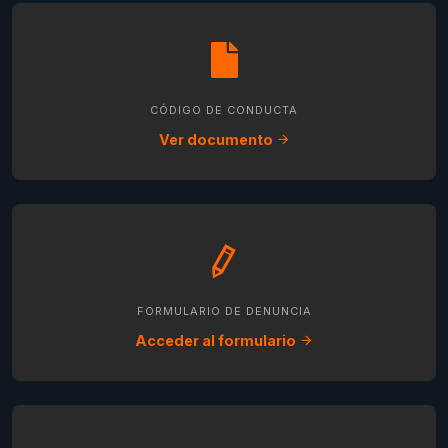
CÓDIGO DE CONDUCTA
Ver documento
FORMULARIO DE DENUNCIA
Acceder al formulario