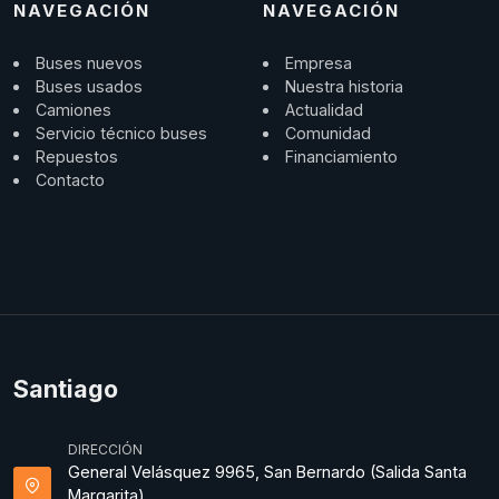
NAVEGACIÓN
NAVEGACIÓN
Buses nuevos
Empresa
Buses usados
Nuestra historia
Camiones
Actualidad
Servicio técnico buses
Comunidad
Repuestos
Financiamiento
Contacto
Santiago
DIRECCIÓN
General Velásquez 9965, San Bernardo (Salida Santa
Margarita).