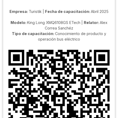
Empresa:
Turistik |
Fecha de capacitación:
Abril 2025
Modelo:
King Long XMQ6108GS ETech |
Relator:
Alex
Correa Sanchéz
Tipo de capacitación:
Conocimiento de producto y
operación bus eléctrico