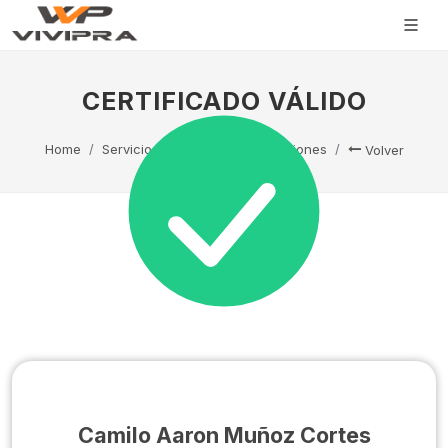
CERTIFICADO VÁLIDO
Home
Servicio Técnico
Capacitaciones
Volver
Camilo Aaron Muñoz Cortes