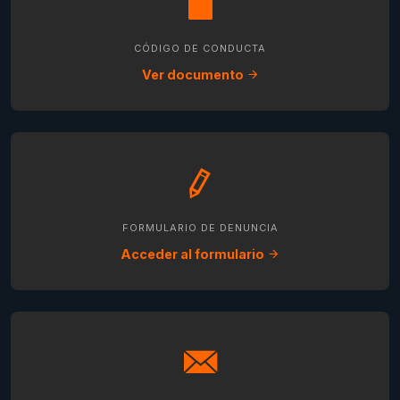
CÓDIGO DE CONDUCTA
Ver documento
FORMULARIO DE DENUNCIA
Acceder al formulario