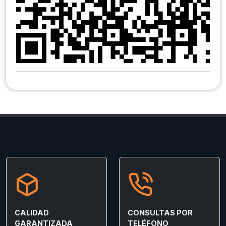
CALIDAD
CONSULTAS POR
GARANTIZADA
TELÉFONO