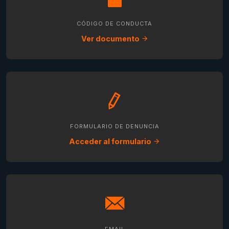
CÓDIGO DE CONDUCTA
Ver documento
FORMULARIO DE DENUNCIA
Acceder al formulario