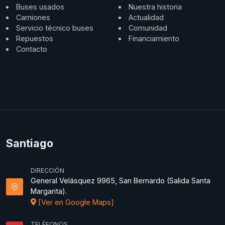
Buses usados
Nuestra historia
Camiones
Actualidad
Servicio técnico buses
Comunidad
Repuestos
Financiamiento
Contacto
Santiago
DIRECCIÓN
General Velásquez 9965, San Bernardo (Salida Santa
Margarita).
[Ver en Google Maps]
TELÉFONOS