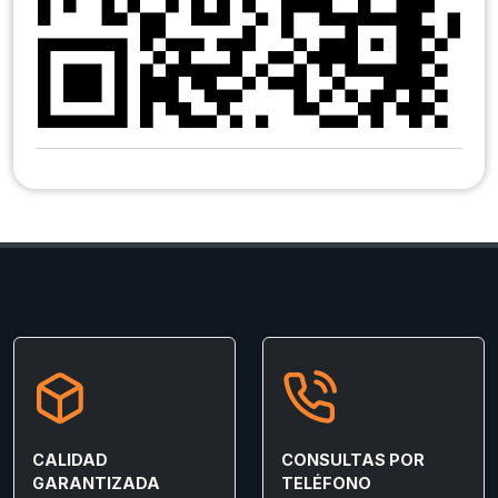
CALIDAD
CONSULTAS POR
GARANTIZADA
TELÉFONO