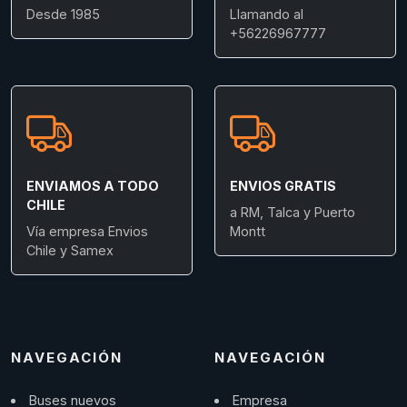
Desde 1985
Llamando al
+56226967777
ENVIAMOS A TODO
ENVIOS GRATIS
CHILE
a RM, Talca y Puerto
Vía empresa Envios
Montt
Chile y Samex
NAVEGACIÓN
NAVEGACIÓN
Buses nuevos
Empresa