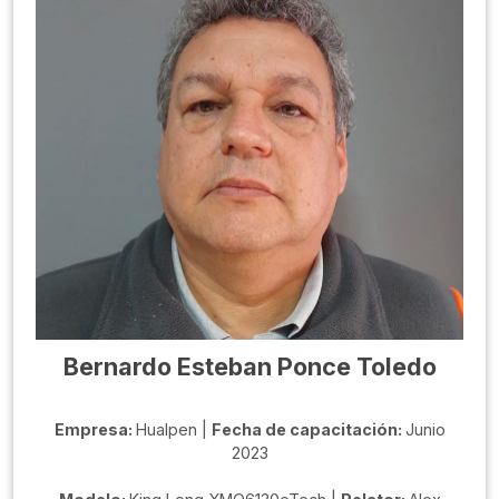
Bernardo Esteban Ponce Toledo
Empresa:
Hualpen |
Fecha de capacitación:
Junio
2023