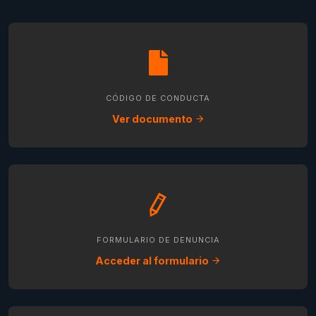
CÓDIGO DE CONDUCTA
Ver documento
FORMULARIO DE DENUNCIA
Acceder al formulario