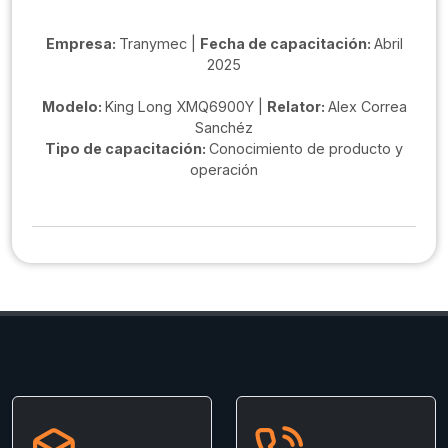
Empresa:
Tranymec |
Fecha de capacitación:
Abril
2025
Modelo:
King Long XMQ6900Y |
Relator:
Alex Correa
Sanchéz
Tipo de capacitación:
Conocimiento de producto y
operación