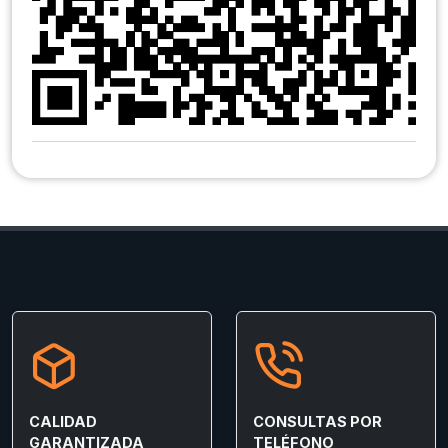
CALIDAD
CONSULTAS POR
GARANTIZADA
TELÉFONO