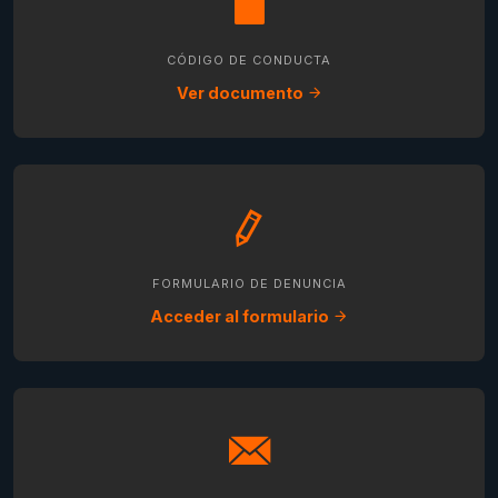
CÓDIGO DE CONDUCTA
Ver documento
FORMULARIO DE DENUNCIA
Acceder al formulario