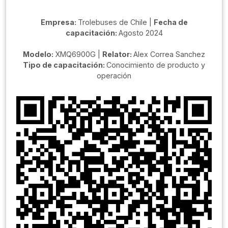
Empresa:
Trolebuses de Chile |
Fecha de
capacitación:
Agosto 2024
Modelo:
XMQ6900G |
Relator:
Alex Correa Sanchez
Tipo de capacitación:
Conocimiento de producto y
operación