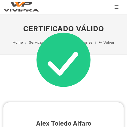
CERTIFICADO VÁLIDO
Home
Servicio Técnico
Capacitaciones
Volver
Alex Toledo Alfaro