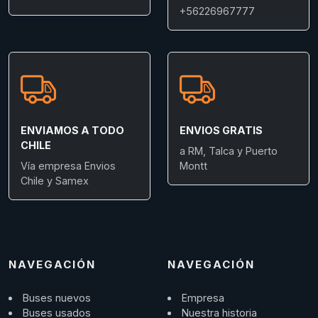
+56226967777
ENVIAMOS A TODO
ENVIOS GRATIS
CHILE
a RM, Talca y Puerto
Vía empresa Envios
Montt
Chile y Samex
NAVEGACIÓN
NAVEGACIÓN
Buses nuevos
Empresa
Buses usados
Nuestra historia