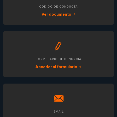
CÓDIGO DE CONDUCTA
Ver documento
FORMULARIO DE DENUNCIA
Acceder al formulario
EMAIL