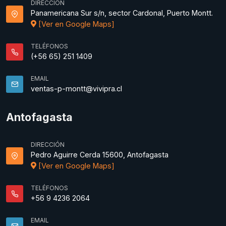
DIRECCIÓN
Panamericana Sur s/n, sector Cardonal, Puerto Montt.
[Ver en Google Maps]
TELÉFONOS
(+56 65) 251 1409
EMAIL
ventas-p-montt@vivipra.cl
Antofagasta
DIRECCIÓN
Pedro Aguirre Cerda 15600, Antofagasta
[Ver en Google Maps]
TELÉFONOS
+56 9 4236 2064
EMAIL