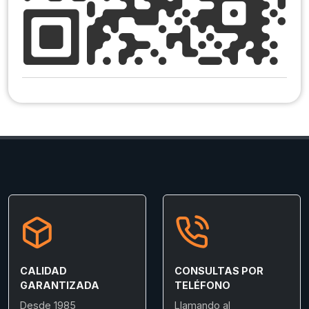
CALIDAD
CONSULTAS POR
GARANTIZADA
TELÉFONO
Desde 1985
Llamando al