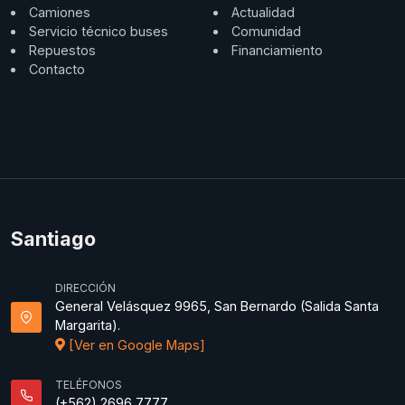
Camiones
Actualidad
Servicio técnico buses
Comunidad
Repuestos
Financiamiento
Contacto
Santiago
DIRECCIÓN
General Velásquez 9965, San Bernardo (Salida Santa
Margarita).
[Ver en Google Maps]
TELÉFONOS
(+562) 2696 7777