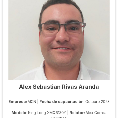
Alex Sebastian Rivas Aranda
Empresa:
MCN |
Fecha de capacitación:
Octubre 2023
Modelo:
King Long XMQ6130Y |
Relator:
Alex Correa