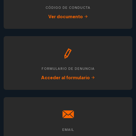
CÓDIGO DE CONDUCTA
Ver documento
FORMULARIO DE DENUNCIA
Acceder al formulario
EMAIL