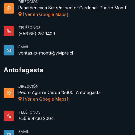
DIRECCIÓN
Panamericana Sur s/n, sector Cardonal, Puerto Montt.
[Ver en Google Maps]
TELÉFONOS
(+56 65) 251 1409
EMAIL
ventas-p-montt@vivipra.cl
Antofagasta
DIRECCIÓN
Pedro Aguirre Cerda 15600, Antofagasta
[Ver en Google Maps]
TELÉFONOS
+56 9 4236 2064
EMAIL