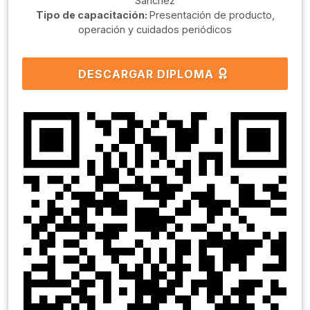
Sanchéz
Tipo de capacitación:
Presentación de producto,
operación y cuidados periódicos
DESCARGAR DIPLOMA