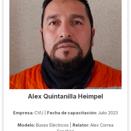
Alex Quintanilla Heimpel
Empresa:
CVU |
Fecha de capacitación:
Julio 2023
Modelo:
Buses Eléctricos |
Relator:
Alex Correa