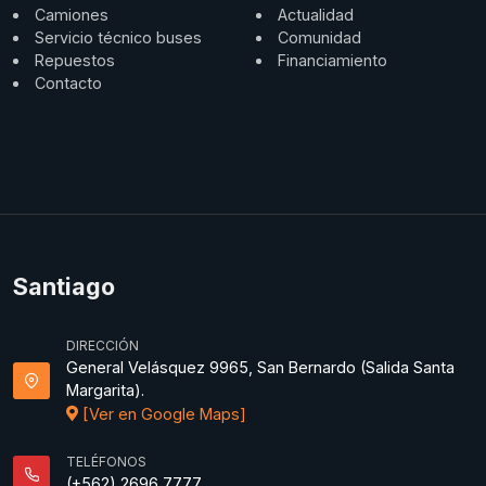
Camiones
Actualidad
Servicio técnico buses
Comunidad
Repuestos
Financiamiento
Contacto
Santiago
DIRECCIÓN
General Velásquez 9965, San Bernardo (Salida Santa
Margarita).
[Ver en Google Maps]
TELÉFONOS
(+562) 2696 7777