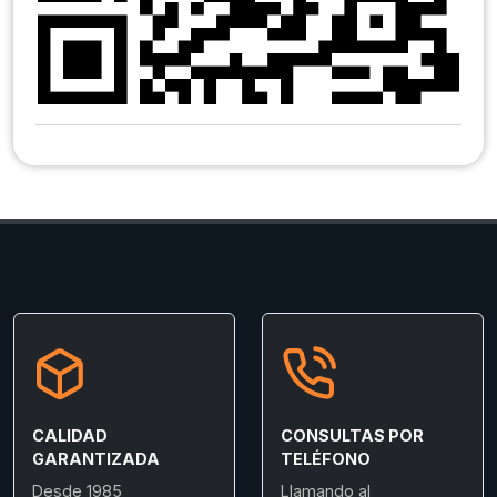
CALIDAD
CONSULTAS POR
GARANTIZADA
TELÉFONO
Desde 1985
Llamando al