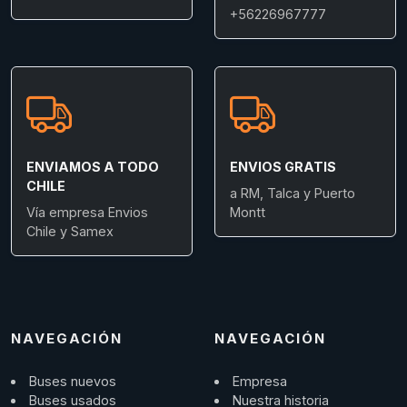
+56226967777
ENVIAMOS A TODO
ENVIOS GRATIS
CHILE
a RM, Talca y Puerto
Vía empresa Envios
Montt
Chile y Samex
NAVEGACIÓN
NAVEGACIÓN
Buses nuevos
Empresa
Buses usados
Nuestra historia