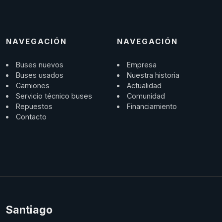
NAVEGACIÓN
NAVEGACIÓN
Buses nuevos
Empresa
Buses usados
Nuestra historia
Camiones
Actualidad
Servicio técnico buses
Comunidad
Repuestos
Financiamiento
Contacto
Santiago