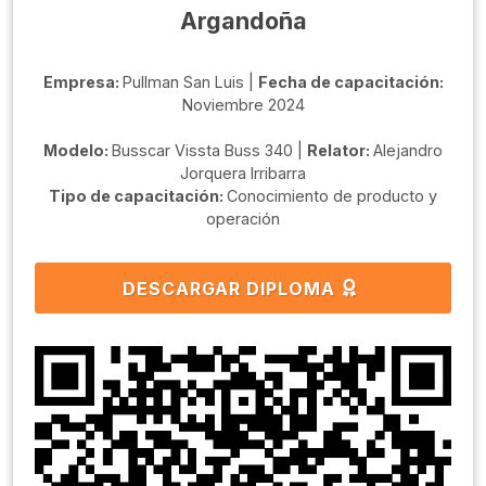
Argandoña
Empresa:
Pullman San Luis |
Fecha de capacitación:
Noviembre 2024
Modelo:
Busscar Vissta Buss 340 |
Relator:
Alejandro
Jorquera Irribarra
Tipo de capacitación:
Conocimiento de producto y
operación
DESCARGAR DIPLOMA