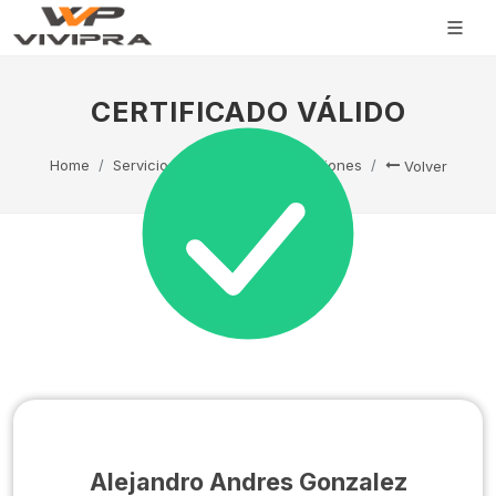
CERTIFICADO VÁLIDO
Home
Servicio Técnico
Capacitaciones
Volver
Alejandro Andres Gonzalez