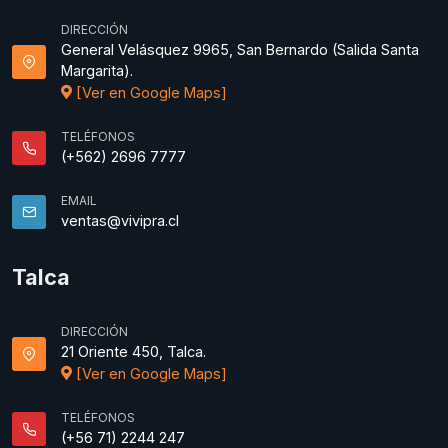
DIRECCIÓN
General Velásquez 9965, San Bernardo (Salida Santa
Margarita).
[Ver en Google Maps]
TELÉFONOS
(+562) 2696 7777
EMAIL
ventas@vivipra.cl
Talca
DIRECCIÓN
21 Oriente 450, Talca.
[Ver en Google Maps]
TELÉFONOS
(+56 71) 2244 247