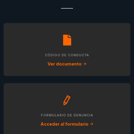
CÓDIGO DE CONDUCTA
Ver documento
FORMULARIO DE DENUNCIA
Acceder al formulario