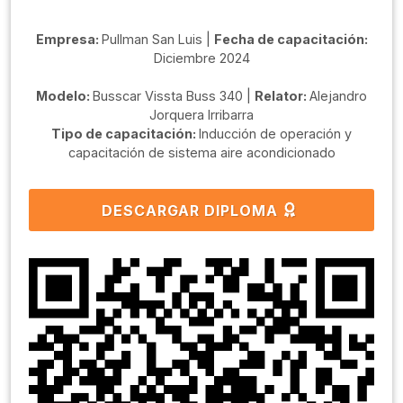
Empresa:
Pullman San Luis |
Fecha de capacitación:
Diciembre 2024
Modelo:
Busscar Vissta Buss 340 |
Relator:
Alejandro
Jorquera Irribarra
Tipo de capacitación:
Inducción de operación y
capacitación de sistema aire acondicionado
DESCARGAR DIPLOMA