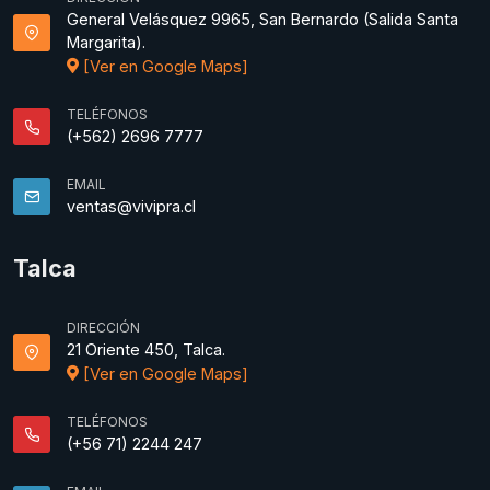
General Velásquez 9965, San Bernardo (Salida Santa
Margarita).
[Ver en Google Maps]
TELÉFONOS
(+562) 2696 7777
EMAIL
ventas@vivipra.cl
Talca
DIRECCIÓN
21 Oriente 450, Talca.
[Ver en Google Maps]
TELÉFONOS
(+56 71) 2244 247