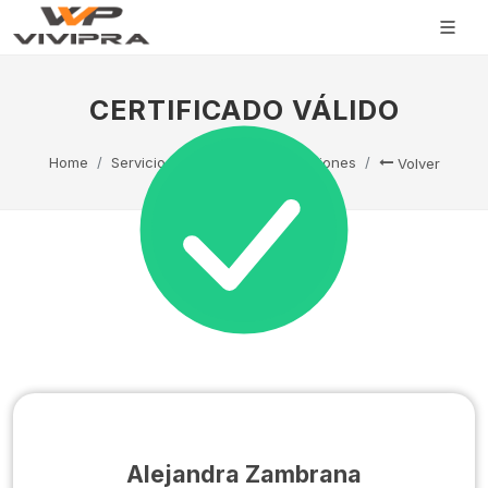
CERTIFICADO VÁLIDO
Home
Servicio Técnico
Capacitaciones
Volver
Alejandra Zambrana