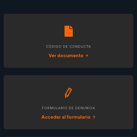
CÓDIGO DE CONDUCTA
Ver documento
FORMULARIO DE DENUNCIA
Acceder al formulario