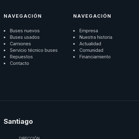
NAVEGACIÓN
NAVEGACIÓN
Buses nuevos
Empresa
Buses usados
Nuestra historia
Camiones
Actualidad
Servicio técnico buses
Comunidad
Repuestos
Financiamiento
Contacto
Santiago
DIRECCIÓN