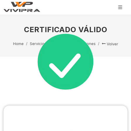
CERTIFICADO VÁLIDO
Home
Servicio Técnico
Capacitaciones
Volver