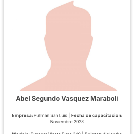
Abel Segundo Vasquez Maraboli
Empresa:
Pullman San Luis |
Fecha de capacitación:
Noviembre 2023