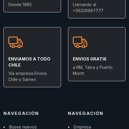
Desde 1985
Llamando al
+56226967777
ENVIAMOS A TODO
ENVIOS GRATIS
CHILE
a RM, Talca y Puerto
Vía empresa Envios
Montt
Chile y Samex
NAVEGACIÓN
NAVEGACIÓN
Buses nuevos
Empresa