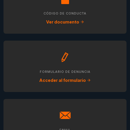
CÓDIGO DE CONDUCTA
Ver documento
FORMULARIO DE DENUNCIA
Acceder al formulario