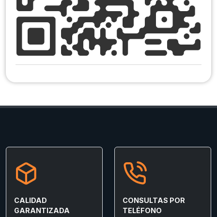
CALIDAD
CONSULTAS POR
GARANTIZADA
TELÉFONO