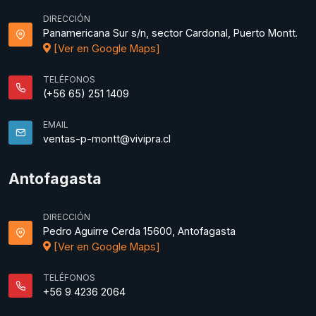
DIRECCIÓN
Panamericana Sur s/n, sector Cardonal, Puerto Montt.
[Ver en Google Maps]
TELÉFONOS
(+56 65) 251 1409
EMAIL
ventas-p-montt@vivipra.cl
Antofagasta
DIRECCIÓN
Pedro Aguirre Cerda 15600, Antofagasta
[Ver en Google Maps]
TELÉFONOS
+56 9 4236 2064