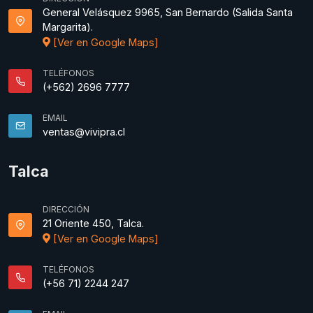
General Velásquez 9965, San Bernardo (Salida Santa
Margarita).
[Ver en Google Maps]
TELÉFONOS
(+562) 2696 7777
EMAIL
ventas@vivipra.cl
Talca
DIRECCIÓN
21 Oriente 450, Talca.
[Ver en Google Maps]
TELÉFONOS
(+56 71) 2244 247