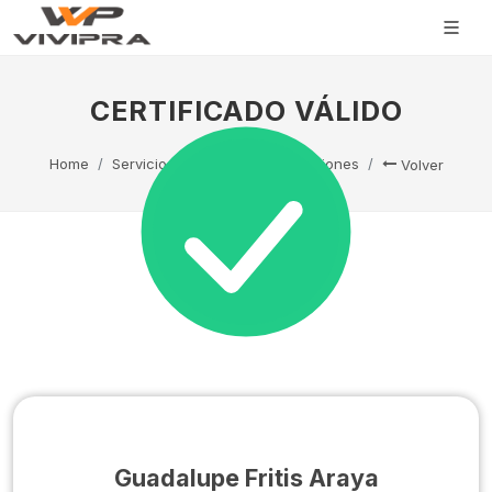
CERTIFICADO VÁLIDO
Home
Servicio Técnico
Capacitaciones
Volver
Guadalupe Fritis Araya