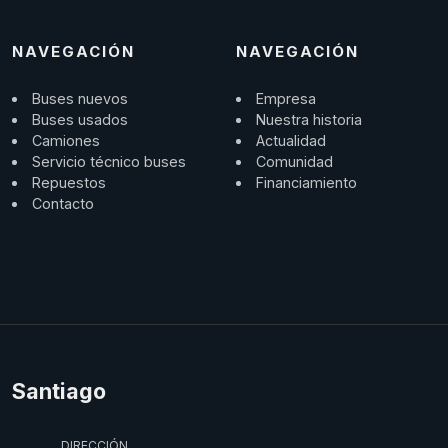
NAVEGACIÓN
NAVEGACIÓN
Buses nuevos
Empresa
Buses usados
Nuestra historia
Camiones
Actualidad
Servicio técnico buses
Comunidad
Repuestos
Financiamiento
Contacto
Santiago
DIRECCIÓN