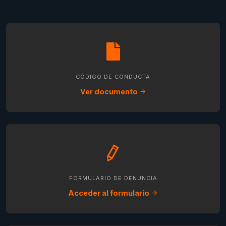
CÓDIGO DE CONDUCTA
Ver documento
FORMULARIO DE DENUNCIA
Acceder al formulario