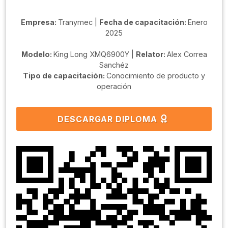
Empresa:
Tranymec |
Fecha de capacitación:
Enero
2025
Modelo:
King Long XMQ6900Y |
Relator:
Alex Correa
Sanchéz
Tipo de capacitación:
Conocimiento de producto y
operación
DESCARGAR DIPLOMA