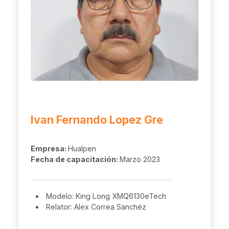
Ivan Fernando Lopez Gre
Empresa:
Hualpen
Fecha de capacitación:
Marzo 2023
Modelo: King Long XMQ6130eTech
Relator: Alex Correa Sanchéz