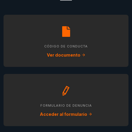
CÓDIGO DE CONDUCTA
Ver documento
FORMULARIO DE DENUNCIA
Acceder al formulario