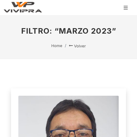
FILTRO: “MARZO 2023”
Home
Volver