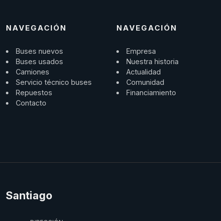
NAVEGACIÓN
NAVEGACIÓN
Buses nuevos
Empresa
Buses usados
Nuestra historia
Camiones
Actualidad
Servicio técnico buses
Comunidad
Repuestos
Financiamiento
Contacto
Santiago