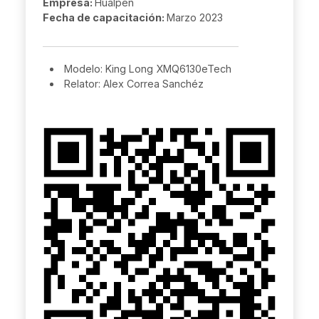
Empresa:
Hualpen
Fecha de capacitación:
Marzo 2023
Modelo: King Long XMQ6130eTech
Relator: Alex Correa Sanchéz