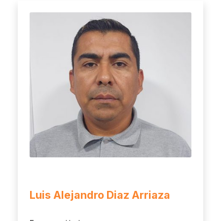
Luis Alejandro Diaz Arriaza