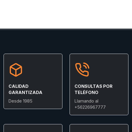
CALIDAD
CONSULTAS POR
GARANTIZADA
TELÉFONO
Desde 1985
Llamando al
+56226967777