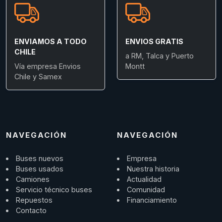
ENVIAMOS A TODO
ENVIOS GRATIS
CHILE
a RM, Talca y Puerto
Vía empresa Envios
Montt
Chile y Samex
NAVEGACIÓN
NAVEGACIÓN
Buses nuevos
Empresa
Buses usados
Nuestra historia
Camiones
Actualidad
Servicio técnico buses
Comunidad
Repuestos
Financiamiento
Contacto