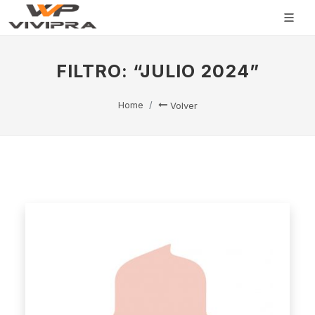
FILTRO: “JULIO 2024”
Home
Volver