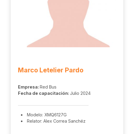
Marco Letelier Pardo
Empresa:
Red Bus
Fecha de capacitación:
Julio 2024
Modelo: XMQ6127G
Relator: Alex Correa Sanchéz