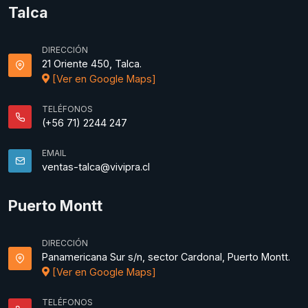
Talca
DIRECCIÓN
21 Oriente 450, Talca.
[Ver en Google Maps]
TELÉFONOS
(+56 71) 2244 247
EMAIL
ventas-talca@vivipra.cl
Puerto Montt
DIRECCIÓN
Panamericana Sur s/n, sector Cardonal, Puerto Montt.
[Ver en Google Maps]
TELÉFONOS