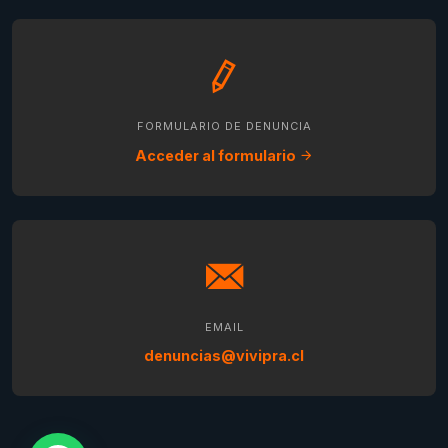
FORMULARIO DE DENUNCIA
Acceder al formulario
EMAIL
denuncias@vivipra.cl