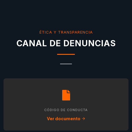
ÉTICA Y TRANSPARENCIA
CANAL DE DENUNCIAS
CÓDIGO DE CONDUCTA
Ver documento