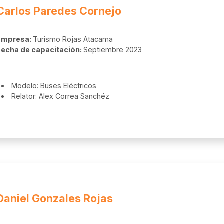
Carlos Paredes Cornejo
Empresa:
Turismo Rojas Atacama
Fecha de capacitación:
Septiembre 2023
Modelo: Buses Eléctricos
Relator: Alex Correa Sanchéz
Daniel Gonzales Rojas