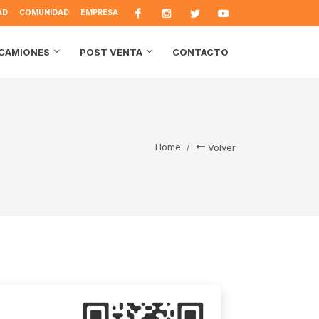
AD
COMUNIDAD
EMPRESA
CONTACTO
CAMIONES
POST VENTA
Home
Volver