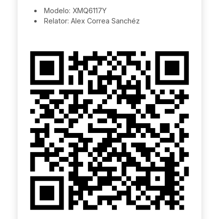
Modelo: XMQ6117Y
Relator: Alex Correa Sanchéz