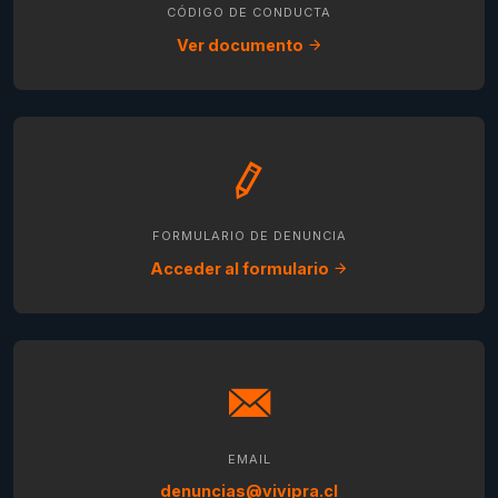
CÓDIGO DE CONDUCTA
Ver documento
FORMULARIO DE DENUNCIA
Acceder al formulario
EMAIL
denuncias@vivipra.cl