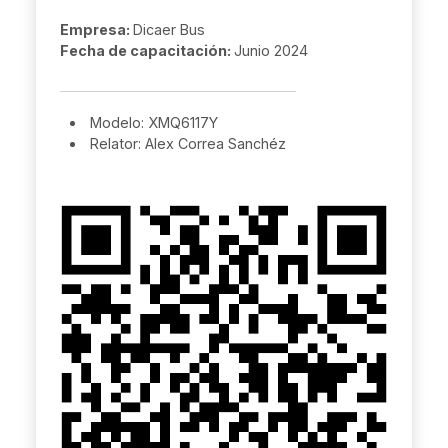
Empresa:
Dicaer Bus
Fecha de capacitación:
Junio 2024
Modelo: XMQ6117Y
Relator: Alex Correa Sanchéz