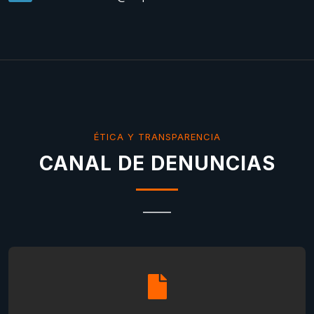
ÉTICA Y TRANSPARENCIA
CANAL DE DENUNCIAS