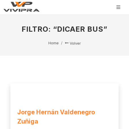
FILTRO: “DICAER BUS”
Home
Volver
Jorge Hernán Valdenegro
Zuñiga