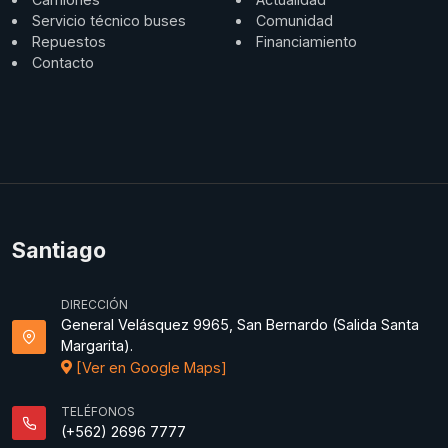
Servicio técnico buses
Comunidad
Repuestos
Financiamiento
Contacto
Santiago
DIRECCIÓN
General Velásquez 9965, San Bernardo (Salida Santa
Margarita).
[Ver en Google Maps]
TELÉFONOS
(+562) 2696 7777