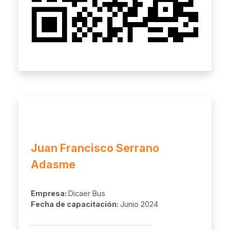
Juan Francisco Serrano
Adasme
Empresa:
Dicaer Bus
Fecha de capacitación:
Junio 2024