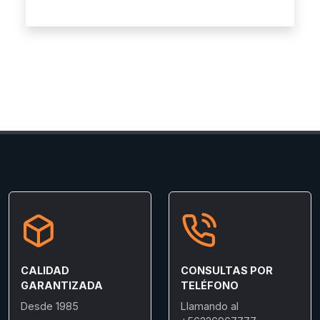
CALIDAD
CONSULTAS POR
GARANTIZADA
TELÉFONO
Desde 1985
Llamando al