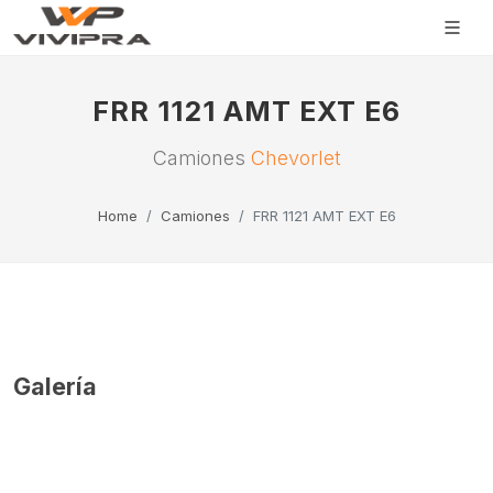
FRR 1121 AMT EXT E6
Camiones
Chevorlet
Home
Camiones
FRR 1121 AMT EXT E6
Galería