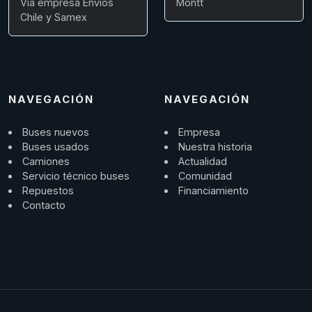
Vía empresa Envios
Montt
Chile y Samex
NAVEGACIÓN
NAVEGACIÓN
Buses nuevos
Empresa
Buses usados
Nuestra historia
Camiones
Actualidad
Servicio técnico buses
Comunidad
Repuestos
Financiamiento
Contacto