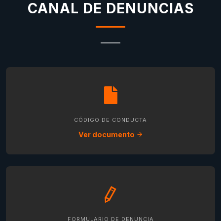
CANAL DE DENUNCIAS
CÓDIGO DE CONDUCTA
Ver documento
FORMULARIO DE DENUNCIA