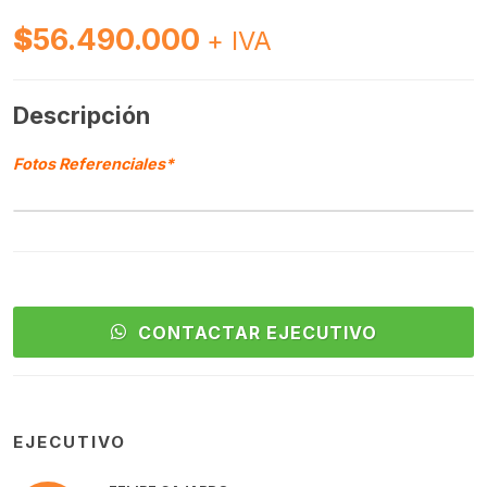
$
56.490.000
+ IVA
Descripción
Fotos Referenciales*
CONTACTAR EJECUTIVO
EJECUTIVO