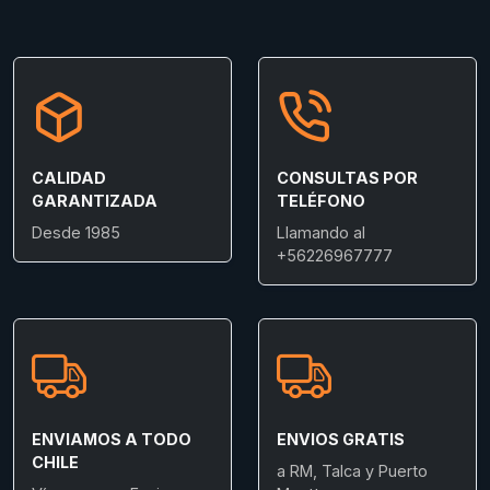
CALIDAD
CONSULTAS POR
GARANTIZADA
TELÉFONO
Desde 1985
Llamando al
+56226967777
ENVIAMOS A TODO
ENVIOS GRATIS
CHILE
a RM, Talca y Puerto