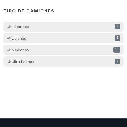
TIPO DE CAMIONES
Eléctricos
0
Livianos
6
Medianos
10
Ultra livianos
2