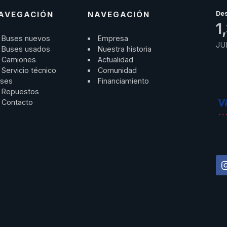
AVEGACIÓN
NAVEGACIÓN
De
1
Buses nuevos
Empresa
JU
Buses usados
Nuestra historia
Camiones
Actualidad
Servicio técnico
Comunidad
ses
Financiamiento
Repuestos
Contacto