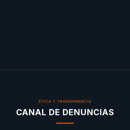
ÉTICA Y TRANSPARENCIA
CANAL DE DENUNCIAS