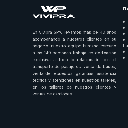
N
En Vivipra SPA. llevamos más de 40 años
acompañando a nuestros clientes en su
bu
negocio, nuestro equipo humano cercano
a las 140 personas trabaja en dedicación
exclusiva a todo lo relacionado con el
transporte de pasajeros: venta de buses,
venta de repuestos, garantías, asistencia
técnica y atenciones en nuestros talleres,
en los talleres de nuestros clientes y
ventas de camiones.