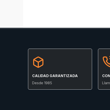
CALIDAD GARANTIZADA
CON
Desde 1985
Llam