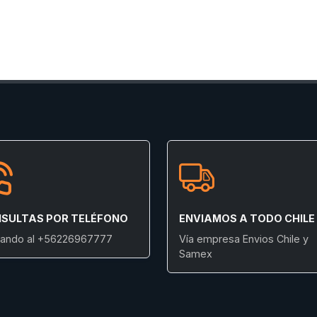
SULTAS POR TELÉFONO
ENVIAMOS A TODO CHILE
ando al +56226967777
Vía empresa Envios Chile y
Samex