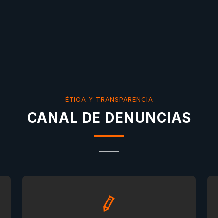
ÉTICA Y TRANSPARENCIA
CANAL DE DENUNCIAS