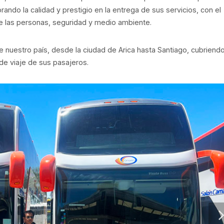
ndo la calidad y prestigio en la entrega de sus servicios, con el
e las personas, seguridad y medio ambiente.
e nuestro país, desde la ciudad de Arica hasta Santiago, cubriend
de viaje de sus pasajeros.