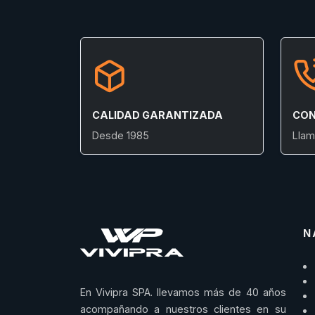
CALIDAD GARANTIZADA
CON
Desde 1985
Llam
N
En Vivipra SPA. llevamos más de 40 años
acompañando a nuestros clientes en su