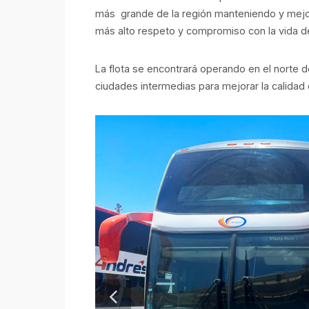
más grande de la región manteniendo y mejora
más alto respeto y compromiso con la vida d
La flota se encontrará operando en el norte d
ciudades intermedias para mejorar la calidad 