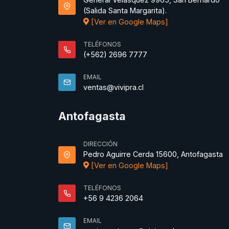
(Salida Santa Margarita).
[Ver en Google Maps]
TELÉFONOS
(+562) 2696 7777
EMAIL
ventas@vivipra.cl
Antofagasta
DIRECCIÓN
Pedro Aguirre Cerda 15600, Antofagasta
[Ver en Google Maps]
TELÉFONOS
+56 9 4236 2064
EMAIL